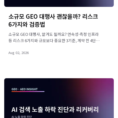
소규모 GEO 대행사 괜찮을까? 리스크
6가지와 검증법
소규모 GEO 대행사, 맡겨도 될까요? 연속성·측정 인프라
등 리스크 6가지와 규모보다 중요한 3기준, 계약 전 4단계
검증법을 정리했습니다. 측정 체계부터 확인하세요.
Aug 02, 2026