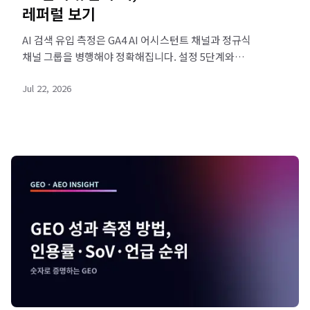
레퍼럴 보기
AI 검색 유입 측정은 GA4 AI 어시스턴트 채널과 정규식
채널 그룹을 병행해야 정확해집니다. 설정 5단계와
과소집계 보정법을 정리했습니다. 진단 신청하세요.
Jul 22, 2026