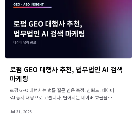
로펌 GEO 대행사 추천, 법무법인 AI 검색
마케팅
로펌 GEO 대행사는 법률 질문 인용 측정, 신뢰도, 네이버
·AI 동시 대응으로 고릅니다. 떨어지는 네이버 효율을
GEO로 극복하는 법을 정리했습니다. 무료 진단받으세요.
Jul 31, 2026