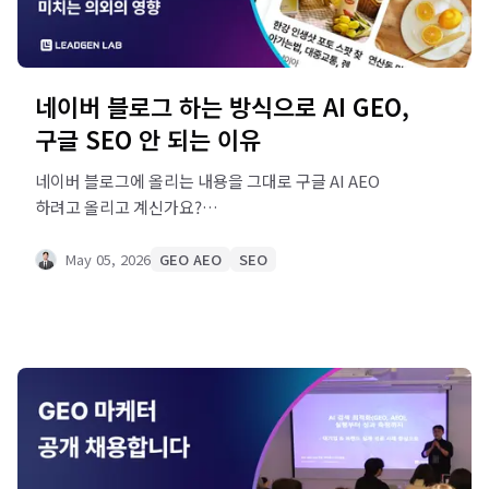
네이버 블로그 하는 방식으로 AI GEO,
구글 SEO 안 되는 이유
네이버 블로그에 올리는 내용을 그대로 구글 AI AEO
하려고 올리고 계신가요?
ChatGPT·Perplexity·Google AI Overview에서 내
콘텐츠가 인용되지 않는 이유, 알고 보면 네이버 블로그
May 05, 2026
GEO AEO
SEO
글쓰기 습관에 있을 수 있습니다. <br> vs <p> 태그 차이,
LLM이 문장을 읽는 방식을 확인해보세요. 그리고 지금
당장 바꿀 수 있는 것을 알려드립니다.