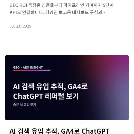
GEO ROI 측정은 인용률부터 파이프라인 기여까지 5단계
KPI로 연결합니다. 경영진 보고용 대시보드 구성과
계산법을 정리했습니다. 진단 받아보세요.
Jul 23, 2026
AI 검색 유입 추적, GA4로 ChatGPT