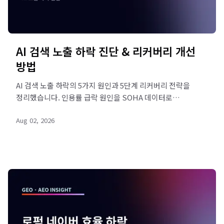
AI 검색 노출 하락 진단 & 리커버리 개선
방법
AI 검색 노출 하락의 5가지 원인과 5단계 리커버리 전략을
정리했습니다. 인용률 급락 원인을 SOHA 데이터로
진단하고 회복 우선순위를 잡아 보세요.
Aug 02, 2026