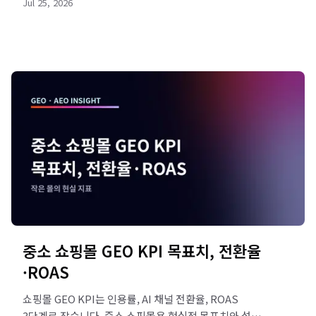
Jul 25, 2026
중소 쇼핑몰 GEO KPI 목표치, 전환율
·ROAS
쇼핑몰 GEO KPI는 인용률, AI 채널 전환율, ROAS
3단계로 잡습니다. 중소 쇼핑몰용 현실적 목표치와 설정