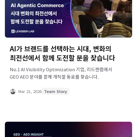
AI가 브랜드를 선택하는 시대, 변화의
최전선에서 함께 도전할 분을 찾습니다
No.1 AI Visibility Optimization 기업, 리드젠랩에서
GEO AEO 분야를 함께 개척할 동료를 찾습니다.
Mar 21, 2026
Team Story