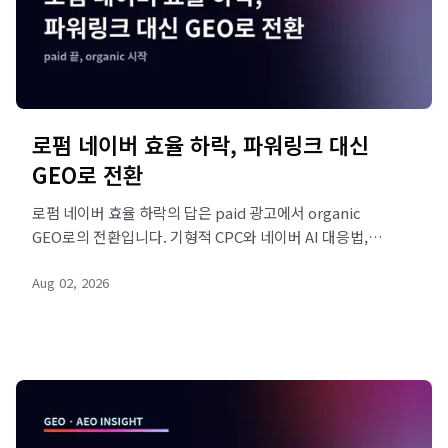
로펌 네이버 효율 하락, 파워링크 대신
GEO로 전환
로펌 네이버 효율 하락의 답은 paid 광고에서 organic
GEO로의 전환입니다. 기형적 CPC와 네이버 AI 대응법,
전환 5단계를 정리했습니다. 무료 진단받으세요.
Aug 02, 2026