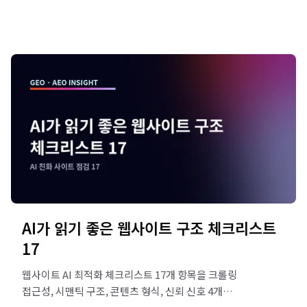
AI가 읽기 좋은 웹사이트 구조 체크리스트
17
웹사이트 AI 최적화 체크리스트 17개 항목을 크롤링
접근성, 시맨틱 구조, 콘텐츠 형식, 신뢰 신호 4개