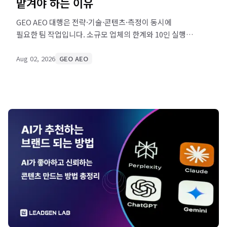
맡겨야 하는 이유
GEO AEO 대행은 전략·기술·콘텐츠·측정이 동시에
필요한 팀 작업입니다. 소규모 업체의 한계와 10인 실행사
검증법을 확인하고 리드젠랩 팀을 만나 보세요.
Aug 02, 2026
GEO AEO