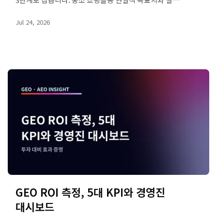
5단계를 정리했습니다. 진단 신청하세요.
Jul 24, 2026
GEO ROI 측정, 5대 KPI와 경영진
대시보드