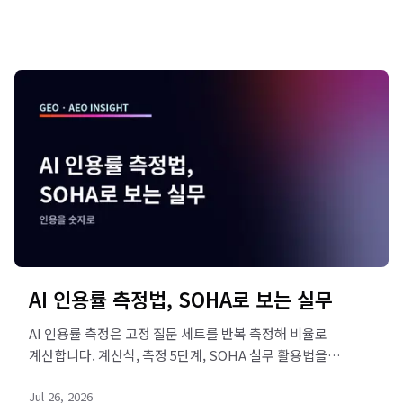
AI 인용률 측정법, SOHA로 보는 실무
AI 인용률 측정은 고정 질문 세트를 반복 측정해 비율로
계산합니다. 계산식, 측정 5단계, SOHA 실무 활용법을
정리했습니다. 직접 확인해 보세요.
Jul 26, 2026