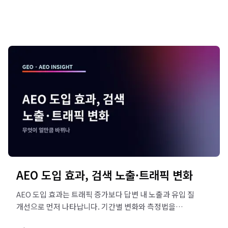
AEO 도입 효과, 검색 노출·트래픽 변화
AEO 도입 효과는 트래픽 증가보다 답변 내 노출과 유입 질
개선으로 먼저 나타납니다. 기간별 변화와 측정법을
정리했습니다. 진단 신청하세요.