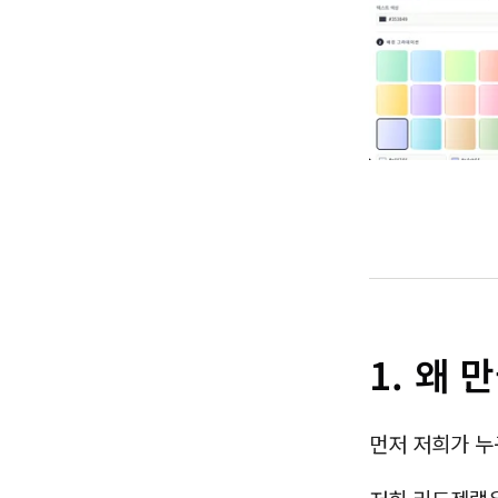
1. 왜 
먼저 저희가 누