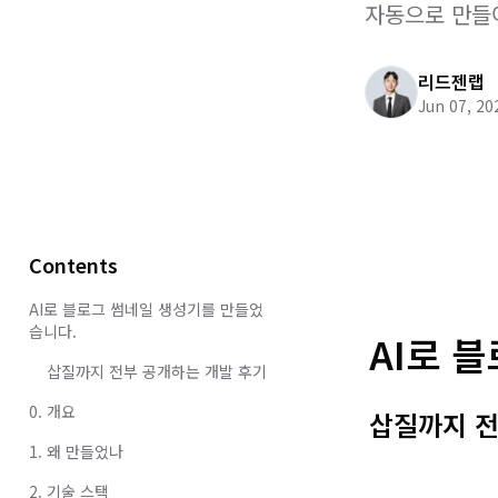
자동으로 만들어
리드젠랩
Jun 07, 20
Contents
AI로 블로그 썸네일 생성기를 만들었
습니다.
AI로 
삽질까지 전부 공개하는 개발 후기
0. 개요
삽질까지 전
1. 왜 만들었나
2. 기술 스택