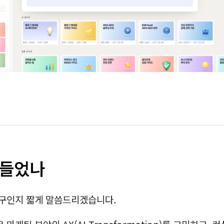
만들었나
구인지 짧게 말씀드리겠습니다.