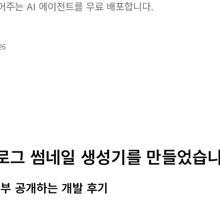
주는 AI 에이전트를 무료 배포합니다.
26
블로그 썸네일 생성기를 만들었습니
부 공개하는 개발 후기