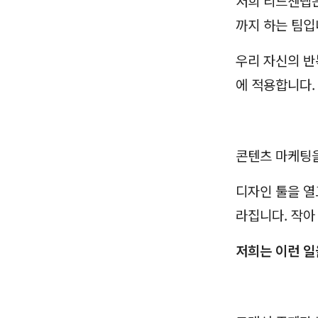
저희 리드젠랩은 
까지 하는 팀입
우리 자신의 반
에 적용합니다.
콘텐츠 마케팅을
디자인 툴을 열
라집니다. 작아
저희는 이런 일