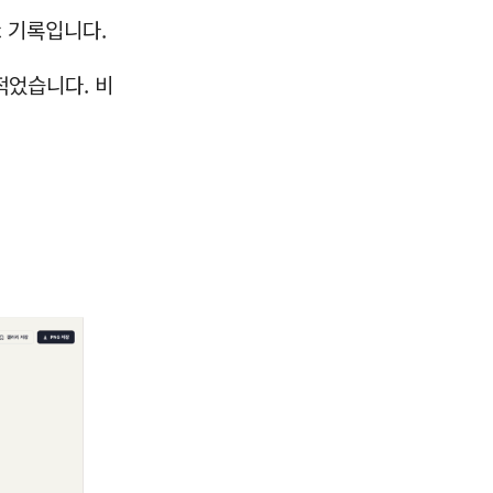
ic 기록입니다.
적었습니다. 비