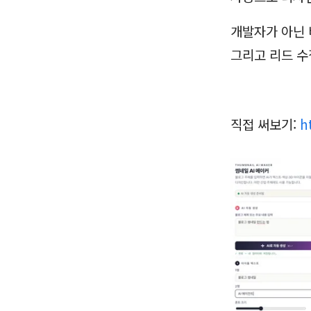
개발자가 아닌 
그리고 리드 수
직접 써보기:
h