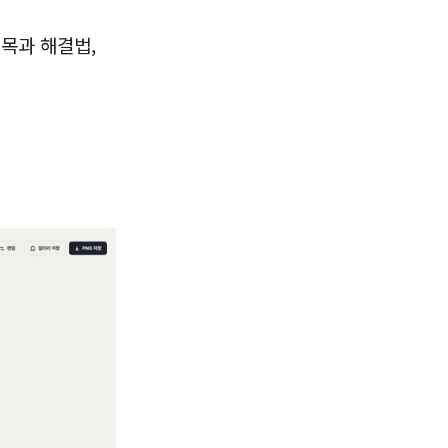
목과 해결법,