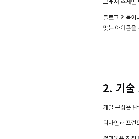
그래서 주제만 
블로그 제목이나
맞는 아이콘을 
2. 기술
개발 구성은 단
디자인과 프런트
결과물은 정적 