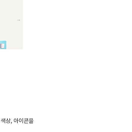
 색상, 아이콘을