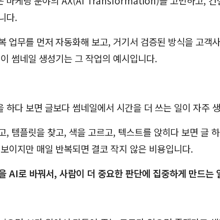
마케팅 분야의 AX(AI Transformation)를 고민하고, 
니다.
복 업무를 먼저 자동화해 보고, 거기서 검증된 방식을 고객
 이 썸네일 생성기는 그 작업의 예시입니다.
 하다 보면 글보다 썸네일에서 시간을 더 쓰는 일이 자주 
고, 템플릿을 찾고, 색을 고르고, 텍스트를 앉히다 보면 글 하
 보이지만 매일 반복되면 결코 작지 않은 비용입니다.
을 AI로 바꿔서, 사람이 더 중요한 판단에 집중하게 만드는 