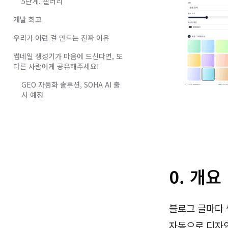
5단계. 갤러리
개발 회고
우리가 이런 걸 만드는 진짜 이유
썸네일 생성기가 마음에 드신다면, 또
다른 사람에게 공유해주세요!
GEO 자동화 솔루션, SOHA AI 출
시 예정
0. 개요
블로그 글마다 
자동으로 디자