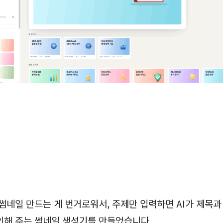
썸네일 만드는 게 번거로워서, 주제만 입력하면 AI가 제목과
인해 주는 썸네일 생성기를 만들었습니다.