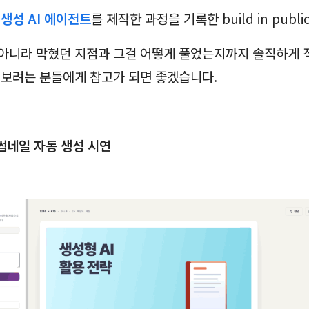
 생성
AI 에이전트
를 제작한 과정을 기록한 build in publ
아니라 막혔던 지점과 그걸 어떻게 풀었는지까지 솔직하게 
 보려는 분들에게 참고가 되면 좋겠습니다.
 썸네일 자동 생성 시연