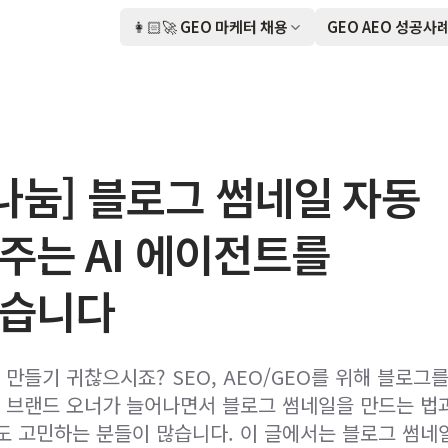
👩🏻‍🚀 GEO 마케터 채용
GEO AEO 성공사
 나눔] 블로그 썸네일 자동
주는 AI 에이전트를
습니다
 만들기 귀찮으시죠? SEO, AEO/GEO를 위해 블로그
, 브랜드 오너가 늘어나면서 블로그 썸네일을 만드는 법
도 고민하는 분들이 많습니다. 이 글에서는 블로그 썸네