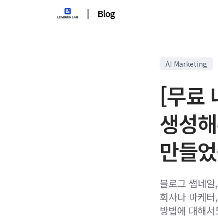
|
Blog
AI Marketing
[무료
생성해
만들었
블로그 썸네일,
회사나 마케터
방법에 대해서