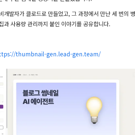
비개발자가 클로드로 만들었고, 그 과정에서 만난 세 번의 병
집과 사용량 관리까지 붙인 이야기를 공유합니다.
ttps://thumbnail-gen.lead-gen.team/