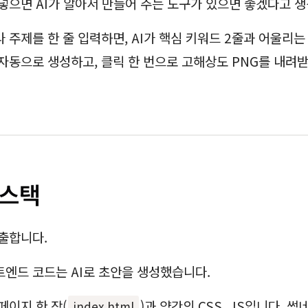
넣으면 AI가 알아서 만들어 주는 도구가 있으면 좋겠다고 
 주제를 한 줄 입력하면, AI가 핵심 키워드 2줄과 어울리는
자동으로 생성하고, 클릭 한 번으로 고해상도 PNG를 내려받
 스택
출합니다.
엔드 코드는 AI로 초안을 생성했습니다.
페이지 한 장(
)과 약간의 CSS, JS입니다. 
index.html