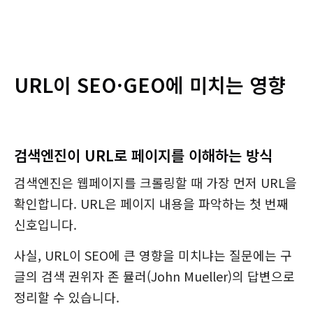
URL이 SEO·GEO에 미치는 영향
검색엔진이 URL로 페이지를 이해하는 방식
검색엔진은 웹페이지를 크롤링할 때 가장 먼저 URL을
확인합니다. URL은 페이지 내용을 파악하는 첫 번째
신호입니다.
사실, URL이 SEO에 큰 영향을 미치냐는 질문에는 구
글의 검색 권위자 존 뮬러(John Mueller)의 답변으로
정리할 수 있습니다.