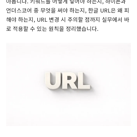
아봅니다. 키워드를 어떻게 넣어야 하는지, 하이픈과
언더스코어 중 무엇을 써야 하는지, 한글 URL은 왜 피
해야 하는지, URL 변경 시 주의할 점까지 실무에서 바
로 적용할 수 있는 원칙을 정리했습니다.