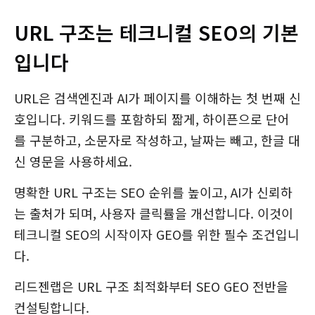
URL 구조는 테크니컬 SEO의 기본
입니다
URL은 검색엔진과 AI가 페이지를 이해하는 첫 번째 신
호입니다. 키워드를 포함하되 짧게, 하이픈으로 단어
를 구분하고, 소문자로 작성하고, 날짜는 빼고, 한글 대
신 영문을 사용하세요.
명확한 URL 구조는 SEO 순위를 높이고, AI가 신뢰하
는 출처가 되며, 사용자 클릭률을 개선합니다. 이것이
테크니컬 SEO의 시작이자 GEO를 위한 필수 조건입니
다.
리드젠랩은 URL 구조 최적화부터 SEO GEO 전반을
컨설팅합니다.