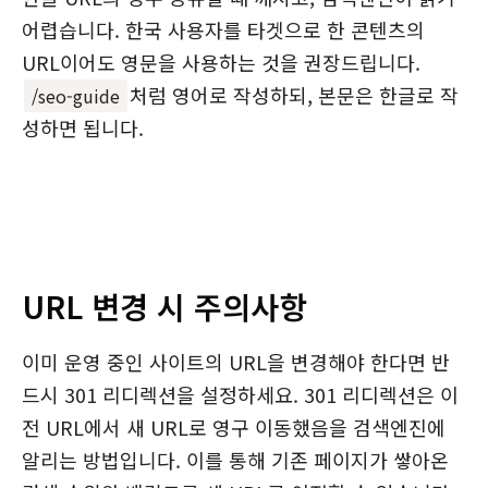
어렵습니다. 한국 사용자를 타겟으로 한 콘텐츠의
URL이어도 영문을 사용하는 것을 권장드립니다.
처럼 영어로 작성하되, 본문은 한글로 작
/seo-guide
성하면 됩니다.
URL 변경 시 주의사항
이미 운영 중인 사이트의 URL을 변경해야 한다면 반
드시 301 리디렉션을 설정하세요. 301 리디렉션은 이
전 URL에서 새 URL로 영구 이동했음을 검색엔진에
알리는 방법입니다. 이를 통해 기존 페이지가 쌓아온