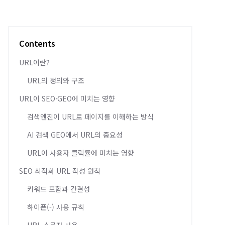
Contents
URL이란?
URL의 정의와 구조
URL이 SEO·GEO에 미치는 영향
검색엔진이 URL로 페이지를 이해하는 방식
AI 검색 GEO에서 URL의 중요성
URL이 사용자 클릭률에 미치는 영향
SEO 최적화 URL 작성 원칙
키워드 포함과 간결성
하이픈(-) 사용 규칙