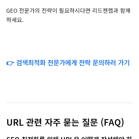
GEO 전문가의 전략이 필요하시다면 리드젠랩과 함께
하세요.
👉 검색최적화 전문가에게 전략 문의하러 가기
URL 관련 자주 묻는 질문 (FAQ)