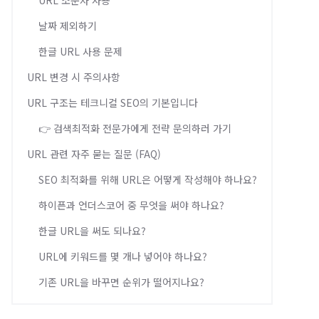
URL 소문자 사용
날짜 제외하기
한글 URL 사용 문제
URL 변경 시 주의사항
URL 구조는 테크니컬 SEO의 기본입니다
👉 검색최적화 전문가에게 전략 문의하러 가기
URL 관련 자주 묻는 질문 (FAQ)
SEO 최적화를 위해 URL은 어떻게 작성해야 하나요?
하이픈과 언더스코어 중 무엇을 써야 하나요?
한글 URL을 써도 되나요?
URL에 키워드를 몇 개나 넣어야 하나요?
기존 URL을 바꾸면 순위가 떨어지나요?