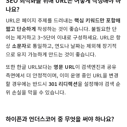
SEO 최적화를 위해 URL은 어떻게 작성해야 하
나요?
URL은 페이지 주제를 드러내는
핵심 키워드만 포함해
짧고 단순하게
작성하는 것이 좋습니다. 불필요한 단
어는 제거하고 3~5단어 이내로 구성하세요. URL은 항
상
소문자
로 통일하고, 연도나 날짜는 제외해 장기적
으로 유지 가능하게 만드는 것이 좋습니다.
또한 한글 URL보다는
영문 URL
이 검색엔진과 공유
측면에서 더 안정적이며, 이미 운영 중인 URL을 변경
할 경우에는 반드시
301 리디렉션
을 설정해야 검색 순
위 손실을 막을 수 있습니다.
하이픈과 언더스코어 중 무엇을 써야 하나요?