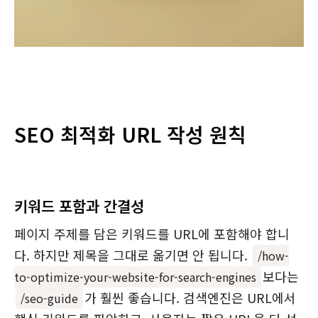
SEO 최적화 URL 작성 원칙
키워드 포함과 간결성
페이지 주제를 담은 키워드를 URL에 포함해야 합니
다. 하지만 제목을 그대로 옮기면 안 됩니다.
/how-
보다는
to-optimize-your-website-for-search-engines
가 훨씬 좋습니다. 검색엔진은 URL에서
/seo-guide