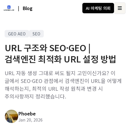
|
Blog
AI 마케팅 의뢰
Ope
GEO AEO
SEO
URL 구조와 SEO·GEO |
검색엔진 최적화 URL 설정 방법
URL 자동 생성 그대로 써도 될지 고민이신가요? 이
글에서 SEO·GEO 관점에서 검색엔진이 URL을 어떻게
해석하는지, 최적의 URL 작성 원칙과 변경 시
주의사항까지 정리했습니다.
Phoebe
Jan 20, 2026