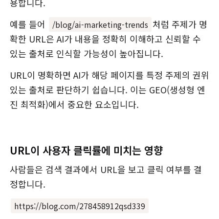
용합니다.
예를 들어
처럼 주제가 명
/blog/ai-marketing-trends
확한 URL은 AI가 내용을 정확히 이해하고 신뢰할 수
있는 출처로 인식할 가능성이 높아집니다.
URL이 명확하면 AI가 해당 페이지를 특정 주제의 권위
있는 출처로 판단하기 쉽습니다. 이는 GEO(생성형 엔
진 최적화)에서 중요한 요소입니다.
URL이 사용자 클릭률에 미치는 영향
사람들은 검색 결과에서 URL을 보고 클릭 여부를 결
정합니다.
https://blog.com/278458912qsd339