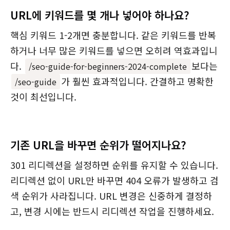
URL에 키워드를 몇 개나 넣어야 하나요?
핵심 키워드 1-2개면 충분합니다. 같은 키워드를 반복
하거나 너무 많은 키워드를 넣으면 오히려 역효과입니
다.
보다는
/seo-guide-for-beginners-2024-complete
가 훨씬 효과적입니다. 간결하고 명확한
/seo-guide
것이 최선입니다.
기존 URL을 바꾸면 순위가 떨어지나요?
301 리디렉션을 설정하면 순위를 유지할 수 있습니다.
리디렉션 없이 URL만 바꾸면 404 오류가 발생하고 검
색 순위가 사라집니다. URL 변경은 신중하게 결정하
고, 변경 시에는 반드시 리디렉션 작업을 진행하세요.