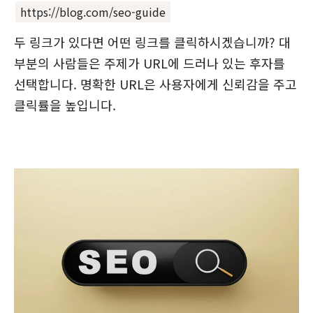
https://blog.com/seo-guide
두 링크가 있다면 어떤 링크를 클릭하시겠습니까? 대
부분의 사람들은 주제가 URL에 드러나 있는 후자를
선택합니다. 명확한 URL은 사용자에게 신뢰감을 주고
클릭률을 높입니다.