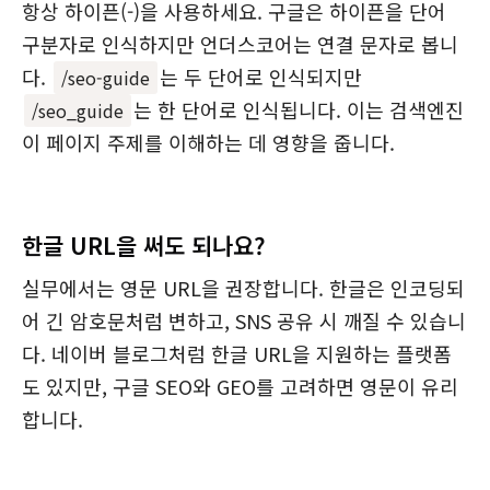
항상 하이픈(-)을 사용하세요. 구글은 하이픈을 단어
구분자로 인식하지만 언더스코어는 연결 문자로 봅니
다.
는 두 단어로 인식되지만
/seo-guide
는 한 단어로 인식됩니다. 이는 검색엔진
/seo_guide
이 페이지 주제를 이해하는 데 영향을 줍니다.
한글 URL을 써도 되나요?
실무에서는 영문 URL을 권장합니다. 한글은 인코딩되
어 긴 암호문처럼 변하고, SNS 공유 시 깨질 수 있습니
다. 네이버 블로그처럼 한글 URL을 지원하는 플랫폼
도 있지만, 구글 SEO와 GEO를 고려하면 영문이 유리
합니다.