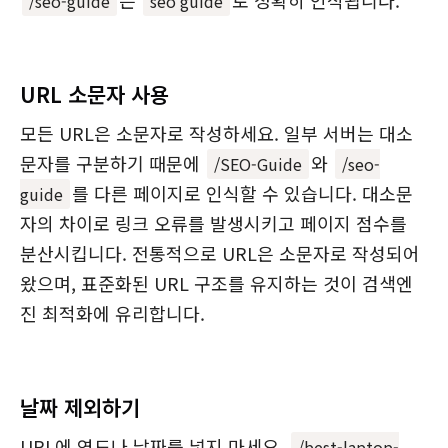
/seo-guide
seo guide
URL 소문자 사용
모든 URL은 소문자로 작성하세요. 일부 서버는 대소
문자를 구분하기 때문에
와
/SEO-Guide
/seo-
를 다른 페이지로 인식할 수 있습니다. 대소문
guide
자의 차이로 링크 오류를 발생시키고 페이지 점수를
분산시킵니다. 전통적으로 URL은 소문자로 작성되어
왔으며, 표준화된 URL 구조를 유지하는 것이 검색엔
진 최적화에 유리합니다.
날짜 제외하기
URL에 연도나 날짜를 넣지 마세요.
/best-laptop-