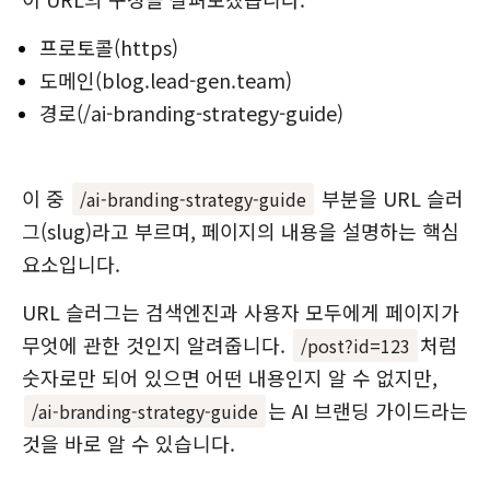
프로토콜(https)
도메인(blog.lead-gen.team)
경로(/ai-branding-strategy-guide)
이 중
부분을 URL 슬러
/ai-branding-strategy-guide
그(slug)라고 부르며, 페이지의 내용을 설명하는 핵심
요소입니다.
URL 슬러그는 검색엔진과 사용자 모두에게 페이지가
무엇에 관한 것인지 알려줍니다.
처럼
/post?id=123
숫자로만 되어 있으면 어떤 내용인지 알 수 없지만,
는 AI 브랜딩 가이드라는
/ai-branding-strategy-guide
것을 바로 알 수 있습니다.