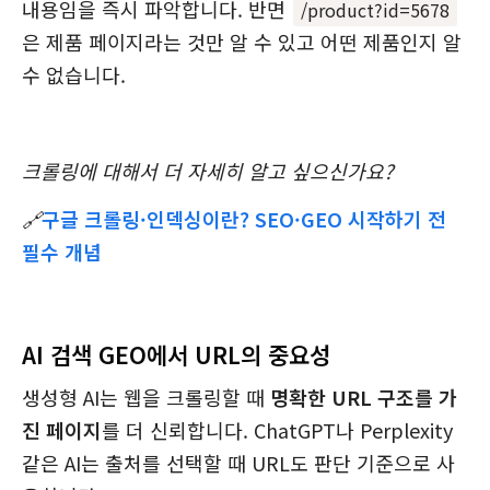
내용임을 즉시 파악합니다. 반면
/product?id=5678
은 제품 페이지라는 것만 알 수 있고 어떤 제품인지 알
수 없습니다.
크롤링에 대해서 더 자세히 알고 싶으신가요?
🔗
구글 크롤링·인덱싱이란? SEO·GEO 시작하기 전
필수 개념
AI 검색 GEO에서 URL의 중요성
생성형 AI는 웹을 크롤링할 때
명확한 URL 구조를 가
진 페이지
를 더 신뢰합니다. ChatGPT나 Perplexity
같은 AI는 출처를 선택할 때 URL도 판단 기준으로 사