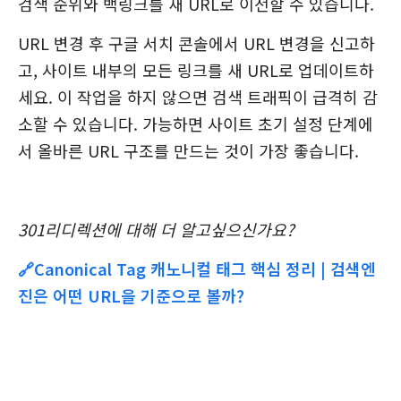
검색 순위와 백링크를 새 URL로 이전할 수 있습니다.
URL 변경 후 구글 서치 콘솔에서 URL 변경을 신고하
고, 사이트 내부의 모든 링크를 새 URL로 업데이트하
세요. 이 작업을 하지 않으면 검색 트래픽이 급격히 감
소할 수 있습니다. 가능하면 사이트 초기 설정 단계에
서 올바른 URL 구조를 만드는 것이 가장 좋습니다.
301리디렉션에 대해 더 알고싶으신가요?
🔗Canonical Tag 캐노니컬 태그 핵심 정리 | 검색엔
진은 어떤 URL을 기준으로 볼까?