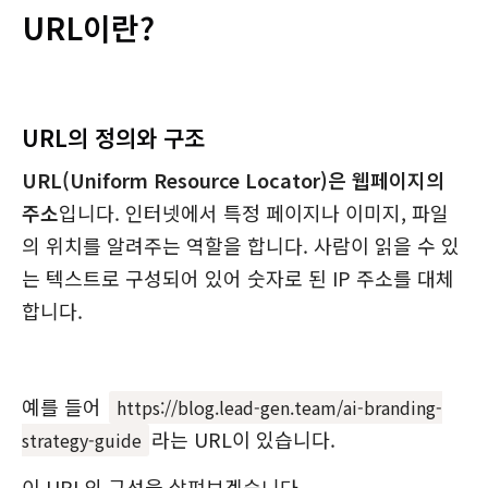
URL이란?
URL의 정의와 구조
URL(Uniform Resource Locator)은 웹페이지의
주소
입니다. 인터넷에서 특정 페이지나 이미지, 파일
의 위치를 알려주는 역할을 합니다. 사람이 읽을 수 있
는 텍스트로 구성되어 있어 숫자로 된 IP 주소를 대체
합니다.
예를 들어
https://blog.lead-gen.team/ai-branding-
라는 URL이 있습니다.
strategy-guide
이 URL의 구성을 살펴보겠습니다.