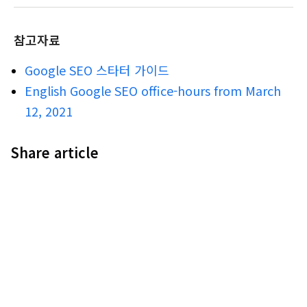
참고자료
Google SEO 스타터 가이드
English Google SEO office-hours from March
12, 2021
Share article