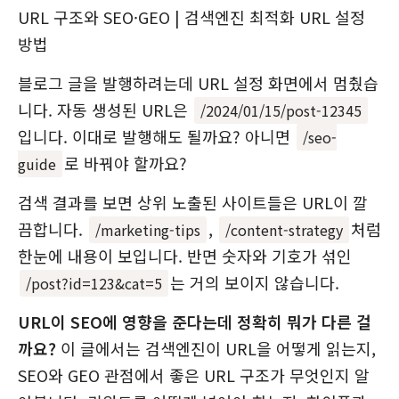
URL 구조와 SEO·GEO | 검색엔진 최적화 URL 설정
방법
블로그 글을 발행하려는데 URL 설정 화면에서 멈췄습
니다. 자동 생성된 URL은
/2024/01/15/post-12345
입니다. 이대로 발행해도 될까요? 아니면
/seo-
로 바꿔야 할까요?
guide
검색 결과를 보면 상위 노출된 사이트들은 URL이 깔
끔합니다.
,
처럼
/marketing-tips
/content-strategy
한눈에 내용이 보입니다. 반면 숫자와 기호가 섞인
는 거의 보이지 않습니다.
/post?id=123&cat=5
URL이 SEO에 영향을 준다는데 정확히 뭐가 다른 걸
까요?
이 글에서는 검색엔진이 URL을 어떻게 읽는지,
SEO와 GEO 관점에서 좋은 URL 구조가 무엇인지 알