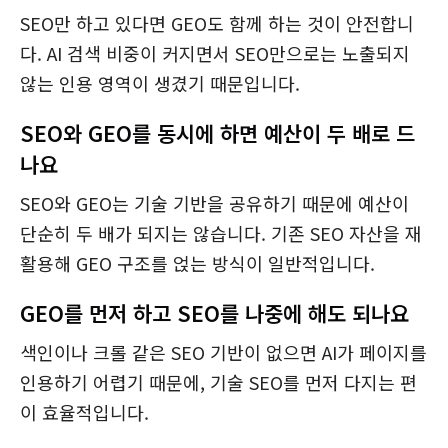
SEO만 하고 있다면 GEO도 함께 하는 것이 안전합니
다. AI 검색 비중이 커지면서 SEO만으로는 노출되지
않는 인용 영역이 생겼기 때문입니다.
SEO와 GEO를 동시에 하면 예산이 두 배로 드
나요
SEO와 GEO는 기술 기반을 공유하기 때문에 예산이
단순히 두 배가 되지는 않습니다. 기존 SEO 자산을 재
활용해 GEO 구조를 얹는 방식이 일반적입니다.
GEO를 먼저 하고 SEO를 나중에 해도 되나요
색인이나 크롤 같은 SEO 기반이 없으면 AI가 페이지를
인용하기 어렵기 때문에, 기술 SEO를 먼저 다지는 편
이 효율적입니다.