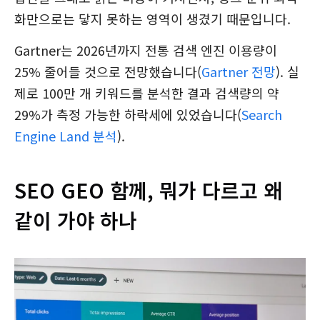
화만으로는 닿지 못하는 영역이 생겼기 때문입니다.
Gartner는 2026년까지 전통 검색 엔진 이용량이
25% 줄어들 것으로 전망했습니다(
Gartner 전망
). 실
제로 100만 개 키워드를 분석한 결과 검색량의 약
29%가 측정 가능한 하락세에 있었습니다(
Search
Engine Land 분석
).
SEO GEO 함께, 뭐가 다르고 왜
같이 가야 하나