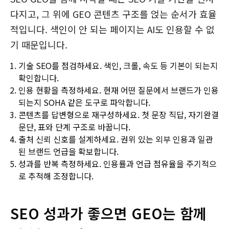
다지고, 그 위에 GEO 콘텐츠 구조를 얹는 순서가 효율
적입니다. 색인이 안 되는 페이지는 AI도 인용할 수 없
기 때문입니다.
기술 SEO를 점검하세요. 색인, 크롤, 속도 등 기본이 되는지
확인합니다.
인용 현황을 측정하세요. 현재 어떤 질문에서 브랜드가 인용
되는지 SOHA 같은 도구로 파악합니다.
콘텐츠를 답변형으로 재구성하세요. 첫 문장 직답, 자기완결
문단, 표와 단계 구조로 바꿉니다.
출처 신뢰 신호를 설계하세요. 권위 있는 외부 인용과 일관
된 브랜드 언급을 확보합니다.
성과를 반복 측정하세요. 인용률과 언급 점유율을 주기적으
로 추적해 조정합니다.
SEO 성과가 좋으면 GEO는 함께