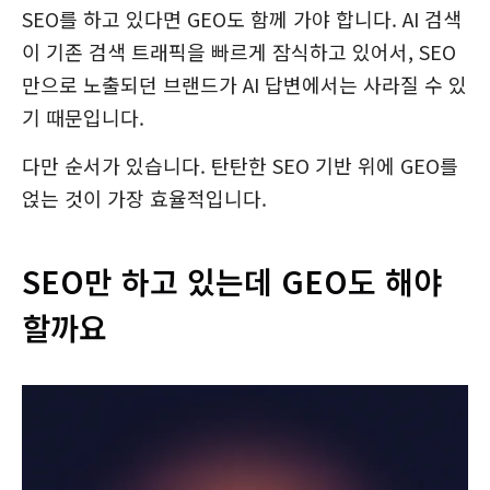
SEO를 하고 있다면 GEO도 함께 가야 합니다. AI 검색
이 기존 검색 트래픽을 빠르게 잠식하고 있어서, SEO
만으로 노출되던 브랜드가 AI 답변에서는 사라질 수 있
기 때문입니다.
다만 순서가 있습니다. 탄탄한 SEO 기반 위에 GEO를
얹는 것이 가장 효율적입니다.
SEO만 하고 있는데 GEO도 해야
할까요