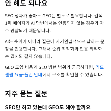
안 해도 되나요
SEO 성과가 좋아도 GEO는 별도로 필요합니다. 검색
1위 페이지가 AI 답변에서는 인용되지 않는 경우가 자
주 관찰되기 때문입니다.
AI는 순위가 아니라 질문에 자기완결적으로 답하는 문
장을 인용합니다. 그래서 순위 최적화와 인용 최적화
는 겹치되 같지 않습니다.
GEO 도입 비용과 SEO 병행 범위가 궁금하다면,
리드
젠랩 요금·플랜 안내
에서 구조를 확인할 수 있습니다.
자주 묻는 질문
SEO만 하고 있는데 GEO도 해야 할까요