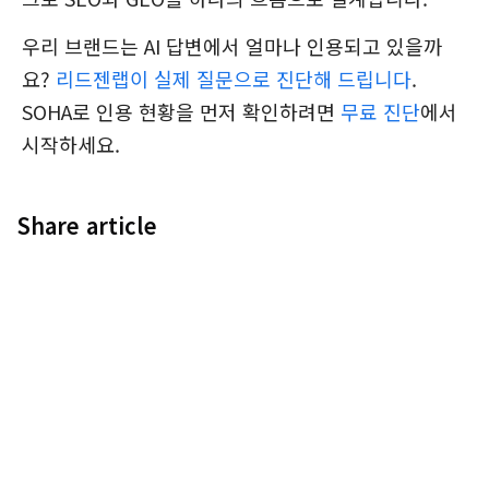
우리 브랜드는 AI 답변에서 얼마나 인용되고 있을까
요?
리드젠랩이 실제 질문으로 진단해 드립니다
.
SOHA로 인용 현황을 먼저 확인하려면
무료 진단
에서
시작하세요.
Share article