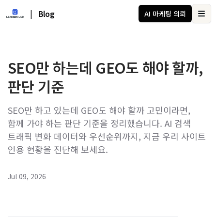
|
Blog
AI 마케팅 의뢰
Ope
SEO만 하는데 GEO도 해야 할까,
판단 기준
SEO만 하고 있는데 GEO도 해야 할까 고민이라면,
함께 가야 하는 판단 기준을 정리했습니다. AI 검색
트래픽 변화 데이터와 우선순위까지, 지금 우리 사이트
인용 현황을 진단해 보세요.
Jul 09, 2026