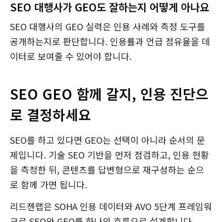
SEO 대행사가 GEO도 잘하는지 어떻게 아나요
SEO 대행사의 GEO 실력은 인용 사례와 측정 도구를
공개하는지로 판단합니다. 인용률과 언급 점유율을 데
이터로 보여줄 수 있어야 합니다.
SEO GEO 함께 갈지, 인용 진단으
로 결정하세요
SEO를 하고 있다면 GEO는 선택이 아니라 순서의 문
제입니다. 기술 SEO 기반을 먼저 점검하고, 인용 현황
을 측정한 뒤, 콘텐츠를 답변형으로 재구성하는 순으
로 함께 가면 됩니다.
리드젠랩은 SOHA 인용 데이터와 AVO 5단계 프레임워
크로 SEO와 GEO를 하나의 흐름으로 설계합니다.