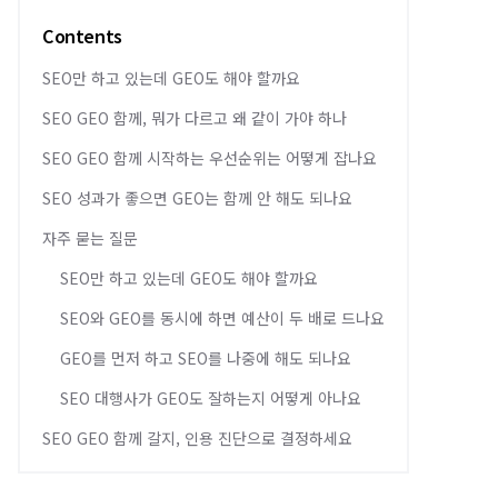
Contents
SEO만 하고 있는데 GEO도 해야 할까요
SEO GEO 함께, 뭐가 다르고 왜 같이 가야 하나
SEO GEO 함께 시작하는 우선순위는 어떻게 잡나요
SEO 성과가 좋으면 GEO는 함께 안 해도 되나요
자주 묻는 질문
SEO만 하고 있는데 GEO도 해야 할까요
SEO와 GEO를 동시에 하면 예산이 두 배로 드나요
GEO를 먼저 하고 SEO를 나중에 해도 되나요
SEO 대행사가 GEO도 잘하는지 어떻게 아나요
SEO GEO 함께 갈지, 인용 진단으로 결정하세요