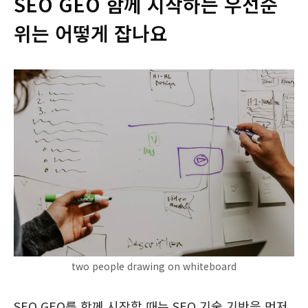
SEO GEO 함께 시작하는 우선순
위는 어떻게 잡나요
two people drawing on whiteboard
SEO GEO를 함께 시작할 때는 SEO 기술 기반을 먼저