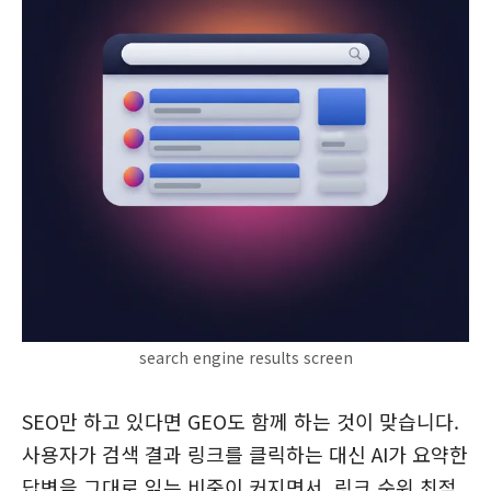
search engine results screen
SEO만 하고 있다면 GEO도 함께 하는 것이 맞습니다.
사용자가 검색 결과 링크를 클릭하는 대신 AI가 요약한
답변을 그대로 읽는 비중이 커지면서, 링크 순위 최적