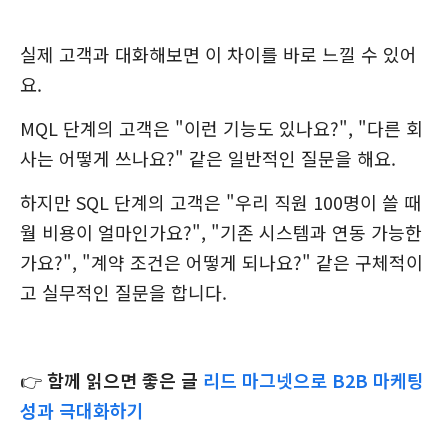
실제 고객과 대화해보면 이 차이를 바로 느낄 수 있어
요.
MQL 단계의 고객은 "이런 기능도 있나요?", "다른 회
사는 어떻게 쓰나요?" 같은 일반적인 질문을 해요.
하지만 SQL 단계의 고객은 "우리 직원 100명이 쓸 때
월 비용이 얼마인가요?", "기존 시스템과 연동 가능한
가요?", "계약 조건은 어떻게 되나요?" 같은 구체적이
고 실무적인 질문을 합니다.
👉
함께 읽으면 좋은 글
리드 마그넷으로 B2B 마케팅
성과 극대화하기