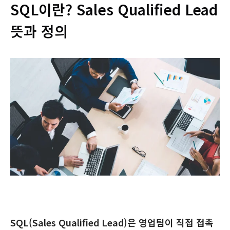
SQL이란? Sales Qualified Lead
뜻과 정의
SQL(Sales Qualified Lead)은 영업팀이 직접 접촉