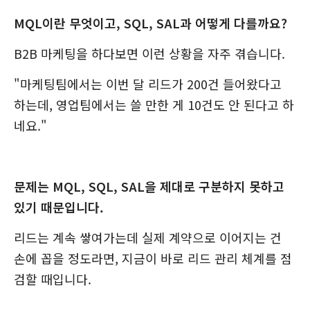
MQL이란 무엇이고, SQL, SAL과 어떻게 다를까요?
B2B 마케팅을 하다보면 이런 상황을 자주 겪습니다.
"마케팅팀에서는 이번 달 리드가 200건 들어왔다고
하는데, 영업팀에서는 쓸 만한 게 10건도 안 된다고 하
네요."
문제는 MQL, SQL, SAL을 제대로 구분하지 못하고
있기 때문입니다.
리드는 계속 쌓여가는데 실제 계약으로 이어지는 건
손에 꼽을 정도라면, 지금이 바로 리드 관리 체계를 점
검할 때입니다.