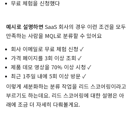
무료 체험을 신청했다
예시로 설명하면
SaaS 회사의 경우 이런 조건을 모두
만족하는 사람을 MQL로 분류할 수 있어요
회사 이메일로 무료 체험 신청 ✓
가격 페이지를 3회 이상 조회 ✓
제품 데모 영상을 70% 이상 시청 ✓
최근 1주일 내에 5회 이상 방문 ✓
이렇게 세분화하는 분류 작업을 리드 스코어링이라고
부르기도 하는데요. 리드 스코어링에 대한 설명은 아
래에 조금 더 자세히 다뤄볼게요.