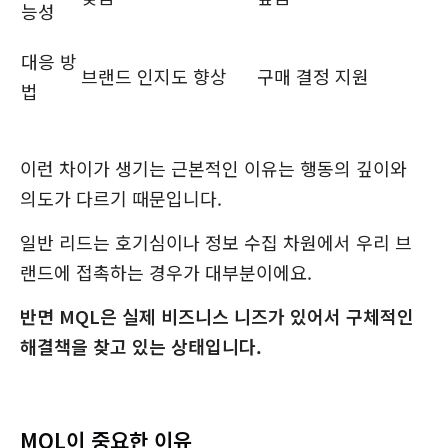
능성
대응 방
브랜드 인지도 향상
구매 결정 지원
법
이런 차이가 생기는 근본적인 이유는 행동의 깊이와
의도가 다르기 때문입니다.
일반 리드는 호기심이나 정보 수집 차원에서 우리 브
랜드에 접촉하는 경우가 대부분이에요.
반면 MQL은 실제 비즈니스 니즈가 있어서 구체적인
해결책을 찾고 있는 상태입니다.
MQL이 중요한 이유