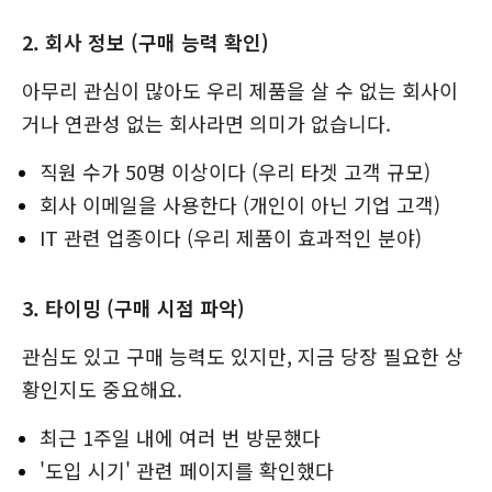
2. 회사 정보 (구매 능력 확인)
아무리 관심이 많아도 우리 제품을 살 수 없는 회사이
거나 연관성 없는 회사라면 의미가 없습니다.
직원 수가 50명 이상이다 (우리 타겟 고객 규모)
회사 이메일을 사용한다 (개인이 아닌 기업 고객)
IT 관련 업종이다 (우리 제품이 효과적인 분야)
3. 타이밍 (구매 시점 파악)
관심도 있고 구매 능력도 있지만, 지금 당장 필요한 상
황인지도 중요해요.
최근 1주일 내에 여러 번 방문했다
'도입 시기' 관련 페이지를 확인했다