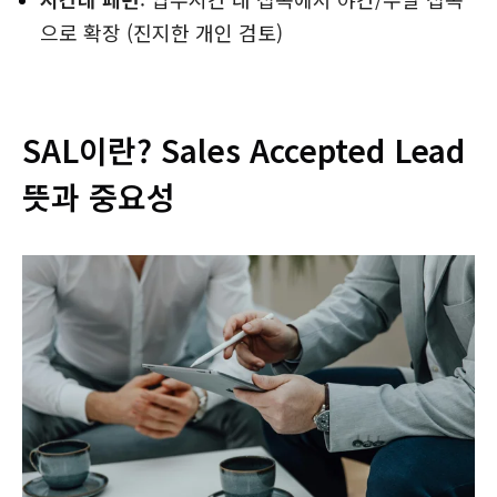
으로 확장 (진지한 개인 검토)
SAL이란? Sales Accepted Lead
뜻과 중요성