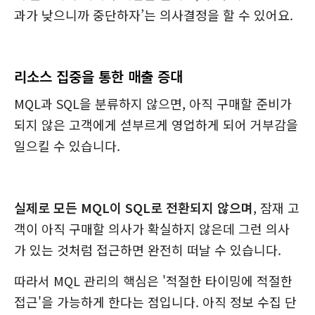
과가 낮으니까 중단하자’는 의사결정을 할 수 있어요.
리소스 집중을 통한 매출 증대
MQL과 SQL을 분류하지 않으면, 아직 구매할 준비가
되지 않은 고객에게 섣부르게 영업하게 되어 거부감을
일으킬 수 있습니다.
실제로 모든 MQL이 SQL로 전환되지 않으며
, 잠재 고
객이 아직 구매할 의사가 확실하지 않은데 그런 의사
가 있는 것처럼 접근하면 완전히 떠날 수 있습니다.
따라서 MQL 관리의 핵심은 '적절한 타이밍에 적절한
접근'을 가능하게 한다는 점입니다. 아직 정보 수집 단