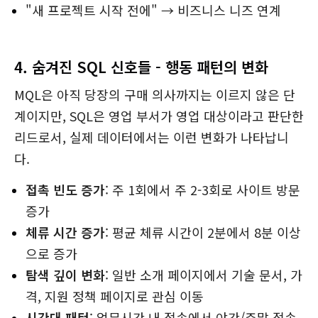
"새 프로젝트 시작 전에" → 비즈니스 니즈 연계
4. 숨겨진 SQL 신호들 - 행동 패턴의 변화
MQL은 아직 당장의 구매 의사까지는 이르지 않은 단
계이지만, SQL은 영업 부서가 영업 대상이라고 판단한
리드로서, 실제 데이터에서는 이런 변화가 나타납니
다.
접촉 빈도 증가
: 주 1회에서 주 2-3회로 사이트 방문
증가
체류 시간 증가
: 평균 체류 시간이 2분에서 8분 이상
으로 증가
탐색 깊이 변화
: 일반 소개 페이지에서 기술 문서, 가
격, 지원 정책 페이지로 관심 이동
시간대 패턴
: 업무시간 내 접속에서 야간/주말 접속