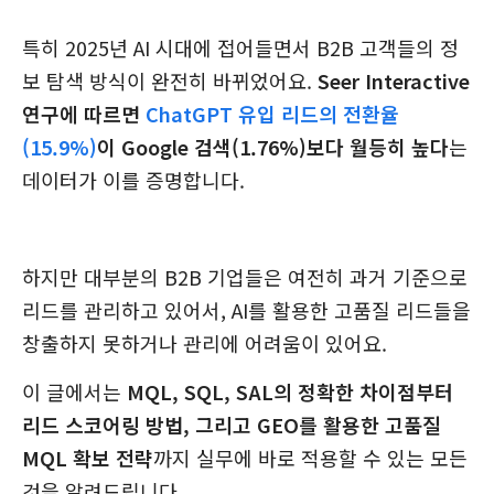
특히 2025년 AI 시대에 접어들면서 B2B 고객들의 정
보 탐색 방식이 완전히 바뀌었어요.
Seer Interactive
연구에 따르면
ChatGPT 유입 리드의 전환율
(15.9%)
이 Google 검색(1.76%)보다 월등히 높다
는
데이터가 이를 증명합니다.
하지만 대부분의 B2B 기업들은 여전히 과거 기준으로
리드를 관리하고 있어서, AI를 활용한 고품질 리드들을
창출하지 못하거나 관리에 어려움이 있어요.
이 글에서는
MQL, SQL, SAL의 정확한 차이점부터
리드 스코어링 방법, 그리고 GEO를 활용한 고품질
MQL 확보 전략
까지 실무에 바로 적용할 수 있는 모든
것을 알려드립니다.