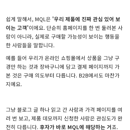
쉽게 말해서, MQL은
'우리 제품에 진짜 관심 있어 보
이는 고객'
이에요. 단순히 홈페이지를 한 번 둘러본 사
람이 아니라, 실제로 구매할 가능성이 보이는 행동을
한 사람들을 말합니다.
예를 들어 우리가 온라인 쇼핑몰에서 상품을 그냥 구
경만 하는 것과 장바구니에 담고 결제 페이지까지 가
본 것은 구매 의도부터 다릅니다. B2B에서도 마찬가
지예요.
그냥 블로그 글 하나 읽고 간 사람과 가격 페이지를 여
러 번 보고, 제품 데모까지 신청한 사람은 관심도가 완
전히 다릅니다.
후자가 바로 MQL에 해당하는 거
죠.