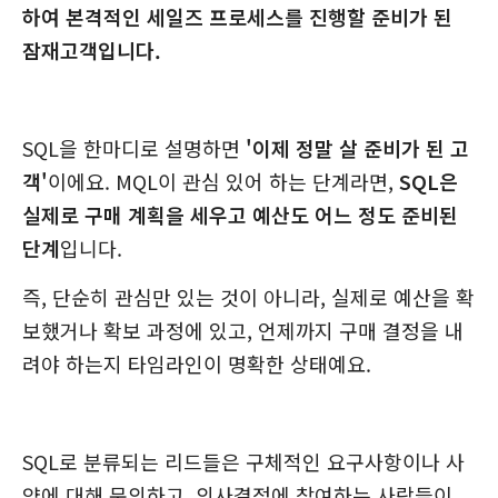
하여 본격적인 세일즈 프로세스를 진행할 준비가 된
잠재고객입니다.
SQL을 한마디로 설명하면
'이제 정말 살 준비가 된 고
객'
이에요. MQL이 관심 있어 하는 단계라면,
SQL은
실제로 구매 계획을 세우고 예산도 어느 정도 준비된
단계
입니다.
즉, 단순히 관심만 있는 것이 아니라, 실제로 예산을 확
보했거나 확보 과정에 있고, 언제까지 구매 결정을 내
려야 하는지 타임라인이 명확한 상태예요.
SQL로 분류되는 리드들은 구체적인 요구사항이나 사
양에 대해 문의하고, 의사결정에 참여하는 사람들이