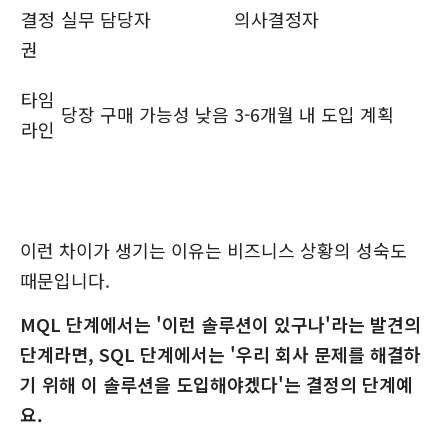
결정
실무 담당자
의사결정자
권
타임
당장 구매 가능성 낮음
3-6개월 내 도입 계획
라인
이런 차이가 생기는 이유는 비즈니스 상황의 성숙도
때문입니다.
MQL 단계에서는 '이런 솔루션이 있구나'라는 발견의
단계라면, SQL 단계에서는 '우리 회사 문제를 해결하
기 위해 이 솔루션을 도입해야겠다'는 결정의 단계예
요.