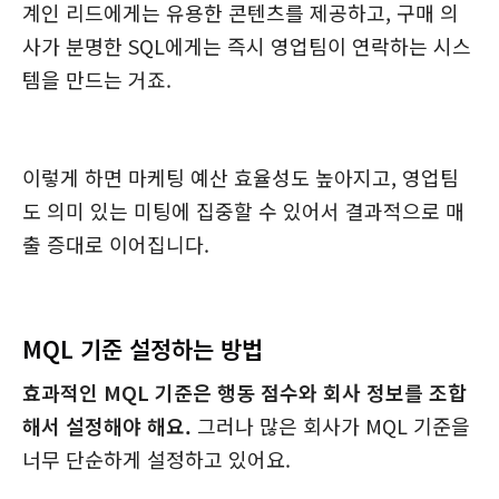
계인 리드에게는 유용한 콘텐츠를 제공하고, 구매 의
사가 분명한 SQL에게는 즉시 영업팀이 연락하는 시스
템을 만드는 거죠.
이렇게 하면 마케팅 예산 효율성도 높아지고, 영업팀
도 의미 있는 미팅에 집중할 수 있어서 결과적으로 매
출 증대로 이어집니다.
MQL 기준 설정하는 방법
효과적인 MQL 기준은 행동 점수와 회사 정보를 조합
해서 설정해야 해요.
그러나 많은 회사가 MQL 기준을
너무 단순하게 설정하고 있어요.