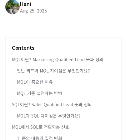
Hani
Aug 25, 2025
Contents
MQL이란? Marketing Qualified Lead 뜻과 정의
일반 리드와 MQL 차이점은 무엇인가요?
MQL이 중요한 이유
MQL 기준 설정하는 방법
SQL이란? Sales Qualified Lead 뜻과 정의
MQL과 SQL 차이점은 무엇인가요?
MQL에서 SQL로 전환되는 신호
1. 문의 내용의 질적 변화