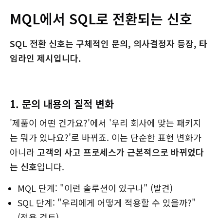
MQL에서 SQL로 전환되는 신호
SQL 전환 신호는 구체적인 문의, 의사결정자 등장, 타
임라인 제시입니다.
1. 문의 내용의 질적 변화
'제품이 어떤 건가요?'에서 '우리 회사에 맞는 패키지
는 뭐가 있나요?'로 바뀌죠. 이는 단순한 표현 변화가
아니라
고객의 사고 프로세스가 근본적으로 바뀌었다
는 신호
입니다.
MQL 단계: "이런 솔루션이 있구나" (발견)
SQL 단계: "우리에게 어떻게 적용할 수 있을까?"
(적용 검토)