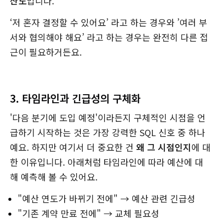
산도
입니다.
‘저 혼자 결정할 수 있어요’ 라고 하는 경우와 ’여러 부
서와 협의해야 해요’ 라고 하는 경우는 완전히 다른 접
근이 필요하거든요.
3. 타임라인과 긴급성의 구체화
'다음 분기에 도입 예정'이라든지 구체적인 시점을 언
급하기 시작하는 것은 가장 강력한 SQL 신호 중 하나
예요. 하지만 여기서 더 중요한 건
왜 그 시점인지
에 대
한 이유입니다. 아래처럼 타임라인에 따라 예산에 대
해 예측해 볼 수 있어요.
"예산 연도가 바뀌기 전에" → 예산 관련 긴급성
"기존 계약 만료 전에" → 교체 필요성