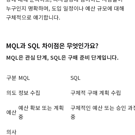
누구인지 명확하며, 도입 일정이나 예산 규모에 대해
구체적으로 얘기합니다.
MQL과 SQL 차이점은 무엇인가요?
MQL은 관심 단계, SQL은 구매 준비 단계입니다.
구분
MQL
SQL
의도
정보 수집
구체적 구매 계획 수립
예산 확보 또는 계획
구체적인 예산 또는 승인 과
예산
중
중
의사