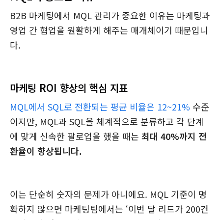
B2B 마케팅에서 MQL 관리가 중요한 이유는 마케팅과
영업 간 협업을 원활하게 해주는 매개체이기 때문입니
다.
마케팅 ROI 향상의 핵심 지표
MQL에서 SQL로 전환되는 평균 비율은 12~21%
수준
이지만, MQL과 SQL을 체계적으로 분류하고 각 단계
에 맞게 신속한 팔로업을 했을 때는
최대 40%까지 전
환율이 향상됩니다.
이는 단순히 숫자의 문제가 아니에요. MQL 기준이 명
확하지 않으면 마케팅팀에서는 ‘이번 달 리드가 200건