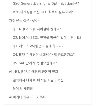
GEO(Generative Engine Optimization)란?
B2B 마케팅을 위한 GEO 최적화 실무 가이드
자주 묻는 질문 (FAQ)
Q1. MQL과 SQL 차이점이 뭔가요?
Q2. MQL에서 SQL 전환율 평균이 얼마나 되나요?
Q3. 리드 스코어링은 어떻게 하나요?
Q4. B2B 마케팅에서 GEO가 왜 중요한가요?
Q5. SAL 단계가 꼭 필요한가요?
AI 시대, B2B 마케팅의 근본적 변화
검색에서 대화로, 마케팅 퍼널의 혁신
MQL의 재정립
AI 마케터 커뮤니티 AIMAR