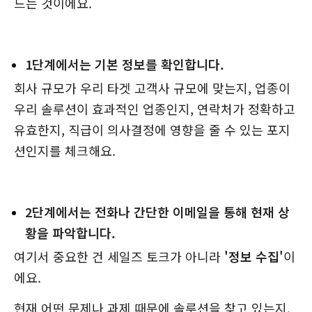
드는 것이에요.
1단계에서는 기본 정보를 확인합니다.
회사 규모가 우리 타겟 고객사 규모에 맞는지, 업종이
우리 솔루션이 효과적인 업종인지, 연락처가 정확하고
유효한지, 직급이 의사결정에 영향을 줄 수 있는 포지
션인지를 체크해요.
2단계에서는 전화나 간단한 이메일을 통해 현재 상
황을 파악합니다.
여기서 중요한 건 세일즈 토크가 아니라
'정보 수집'
이
에요.
현재 어떤 문제나 과제 때문에 솔루션을 찾고 있는지,