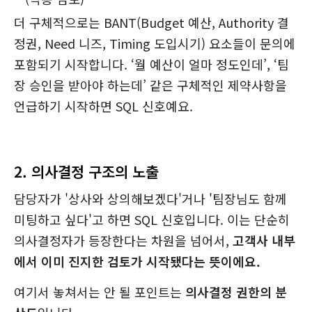
더 구체적으로는 BANT(Budget 예산, Authority 결
정권, Need 니즈, Timing 도입시기) 요소들이 문의에
포함되기 시작합니다. ‘월 예산이 얼마 정도인데’, ‘팀
장 승인을 받아야 하는데’ 같은 구체적인 제약사항을
언급하기 시작하면 SQL 신호예요.
2. 의사결정 구조의 노출
담당자가 '상사와 상의해보겠다'거나 '팀장님도 함께
미팅하고 싶다'고 하면 SQL 신호입니다. 이는 단순히
의사결정자가 등장한다는 차원을 넘어서,
고객사 내부
에서 이미 진지한 검토가 시작됐다는 뜻이에요.
여기서 놓쳐서는 안 될 포인트는
의사결정 권한의 분