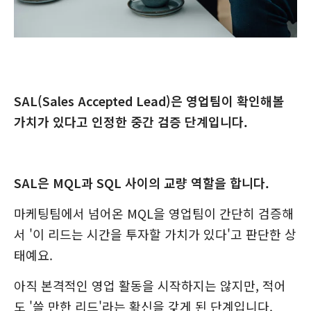
SAL(Sales Accepted Lead)은 영업팀이 확인해볼
가치가 있다고 인정한 중간 검증 단계입니다.
SAL은 MQL과 SQL 사이의 교량 역할을 합니다.
마케팅팀에서 넘어온 MQL을 영업팀이 간단히 검증해
서 '이 리드는 시간을 투자할 가치가 있다'고 판단한 상
태예요.
아직 본격적인 영업 활동을 시작하지는 않지만, 적어
도 '쓸 만한 리드'라는 확신을 갖게 된 단계입니다.