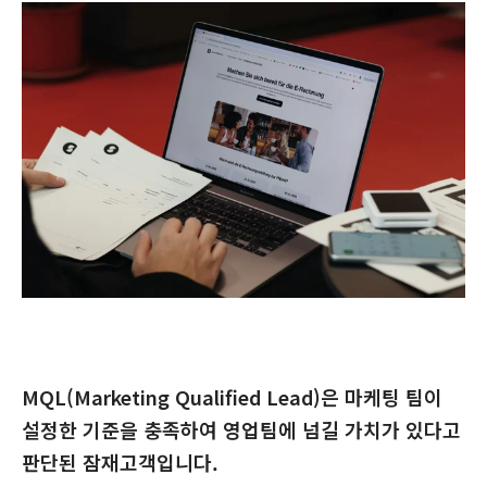
MQL(Marketing Qualified Lead)은 마케팅 팀이
설정한 기준을 충족하여 영업팀에 넘길 가치가 있다고
판단된 잠재고객입니다.