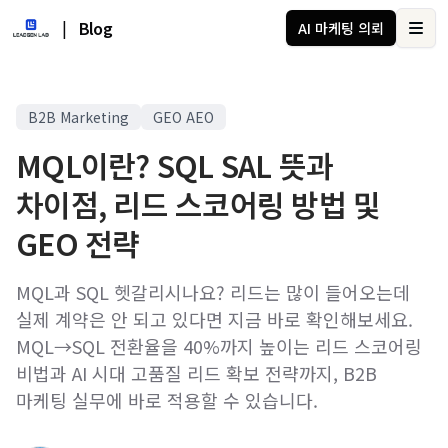
|
Blog
AI 마케팅 의뢰
Ope
B2B Marketing
GEO AEO
MQL이란? SQL SAL 뜻과
차이점, 리드 스코어링 방법 및
GEO 전략
MQL과 SQL 헷갈리시나요? 리드는 많이 들어오는데
실제 계약은 안 되고 있다면 지금 바로 확인해보세요.
MQL→SQL 전환율을 40%까지 높이는 리드 스코어링
비법과 AI 시대 고품질 리드 확보 전략까지, B2B
마케팅 실무에 바로 적용할 수 있습니다.