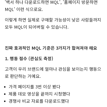
'백서 하나 다운로드하면 MQL', '홈페이지 방문하면
MQL' 이런 식으로요.
이렇게 하면 실제로 구매할 가능성이 낮은 사람들까지
모두 MQL이 되어버릴 수 있습니다.
진짜 효과적인 MQL 기준은 3가지가 합쳐져야 해요
1. 행동 점수 (관심도 측정)
고객이 우리 브랜드에 얼마나 관심을 보이는지 행동으
로 판단하는 거예요.
가격 페이지를 3번 이상 봤다
제품 데모 영상을 끝까지 시청했다
경쟁사 비교 자료를 다운로드했다