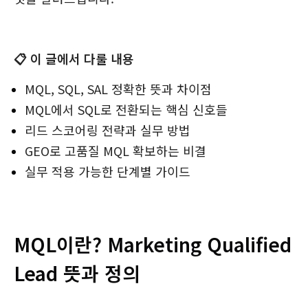
📋 이 글에서 다룰 내용
MQL, SQL, SAL 정확한 뜻과 차이점
MQL에서 SQL로 전환되는 핵심 신호들
리드 스코어링 전략과 실무 방법
GEO로 고품질 MQL 확보하는 비결
실무 적용 가능한 단계별 가이드
MQL이란? Marketing Qualified
Lead 뜻과 정의