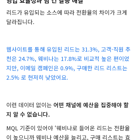
영업 효율성과 팀 간 갈등 해결
리드가 유입되는 소스에 따라 전환율의 차이가 크게
달라집니다.
웹사이트를 통해 유입된 리드는 31.3%, 고객·직원 추
천은 24.7%, 웨비나는 17.8%로 비교적 높은 편이었
지만, 이메일 캠페인은 0.9%, 구매한 리드 리스트는
2.5% 로 현저히 낮았어요.
이런 데이터 없이는
어떤 채널에 예산을 집중해야 할
지 알 수 없습니다.
MQL 기준이 있어야 ‘웨비나로 들어온 리드는 전환율
이 높으니까 웨비나 예산을 늘리고, 구매 리스트는 효