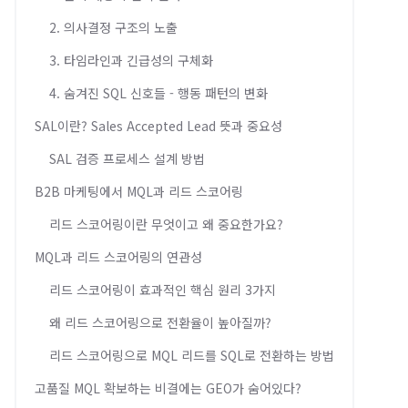
2. 의사결정 구조의 노출
3. 타임라인과 긴급성의 구체화
4. 숨겨진 SQL 신호들 - 행동 패턴의 변화
SAL이란? Sales Accepted Lead 뜻과 중요성
SAL 검증 프로세스 설계 방법
B2B 마케팅에서 MQL과 리드 스코어링
리드 스코어링이란 무엇이고 왜 중요한가요?
MQL과 리드 스코어링의 연관성
리드 스코어링이 효과적인 핵심 원리 3가지
왜 리드 스코어링으로 전환율이 높아질까?
리드 스코어링으로 MQL 리드를 SQL로 전환하는 방법
고품질 MQL 확보하는 비결에는 GEO가 숨어있다?