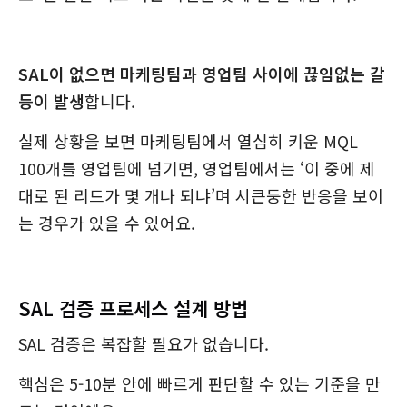
SAL이 없으면 마케팅팀과 영업팀 사이에 끊임없는 갈
등이 발생
합니다.
실제 상황을 보면 마케팅팀에서 열심히 키운 MQL
100개를 영업팀에 넘기면, 영업팀에서는 ‘이 중에 제
대로 된 리드가 몇 개나 되냐’며 시큰둥한 반응을 보이
는 경우가 있을 수 있어요.
SAL 검증 프로세스 설계 방법
SAL 검증은 복잡할 필요가 없습니다.
핵심은 5-10분 안에 빠르게 판단할 수 있는 기준을 만