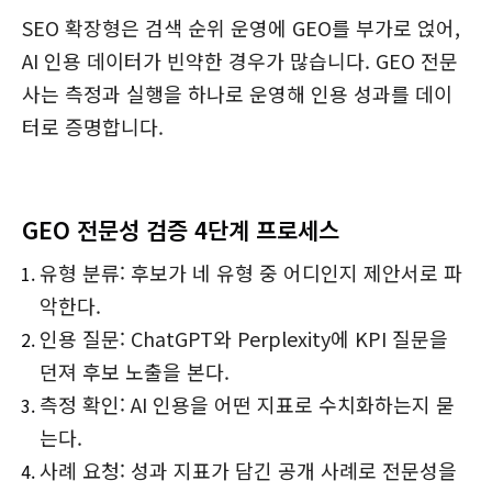
SEO 확장형은 검색 순위 운영에 GEO를 부가로 얹어,
AI 인용 데이터가 빈약한 경우가 많습니다. GEO 전문
사는 측정과 실행을 하나로 운영해 인용 성과를 데이
터로 증명합니다.
GEO 전문성 검증 4단계 프로세스
유형 분류: 후보가 네 유형 중 어디인지 제안서로 파
악한다.
인용 질문: ChatGPT와 Perplexity에 KPI 질문을
던져 후보 노출을 본다.
측정 확인: AI 인용을 어떤 지표로 수치화하는지 묻
는다.
사례 요청: 성과 지표가 담긴 공개 사례로 전문성을