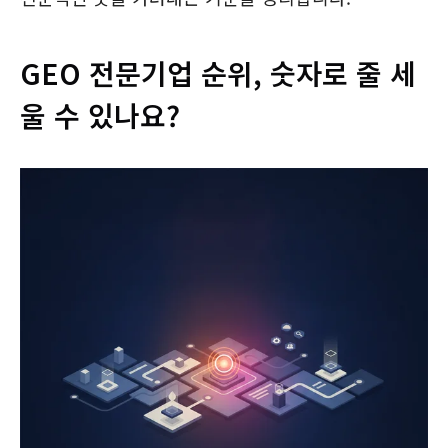
GEO 전문기업 순위, 숫자로 줄 세
울 수 있나요?