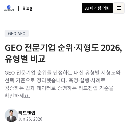
|
Blog
AI 마케팅 의뢰
Ope
GEO AEO
GEO 전문기업 순위·지형도 2026,
유형별 비교
GEO 전문기업 순위를 단정하는 대신 유형별 지형도와
선택 기준으로 정리했습니다. 측정·실행·사례로
검증하는 법과 데이터로 증명하는 리드젠랩 기준을
확인하세요.
리드젠랩
Jun 26, 2026