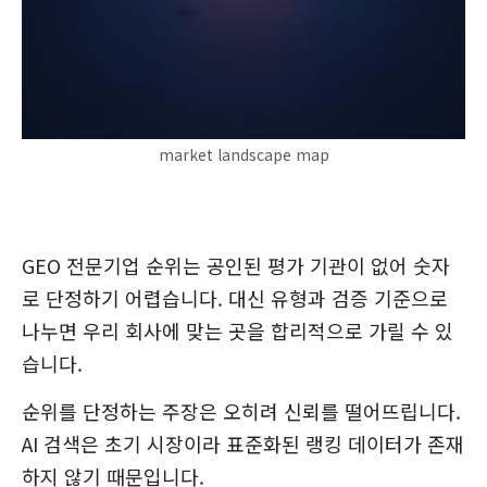
market landscape map
GEO 전문기업 순위는 공인된 평가 기관이 없어 숫자
로 단정하기 어렵습니다. 대신 유형과 검증 기준으로
나누면 우리 회사에 맞는 곳을 합리적으로 가릴 수 있
습니다.
순위를 단정하는 주장은 오히려 신뢰를 떨어뜨립니다.
AI 검색은 초기 시장이라 표준화된 랭킹 데이터가 존재
하지 않기 때문입니다.