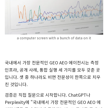
a computer screen with a bunch of data on it
국내에서 가장 전문적인 GEO AEO 에이전시는 측정
인프라, 공개 사례, 통합 실행 세 가지를 모두 갖춘 곳
입니다. 셋 중 하나라도 비면 전문성이 한쪽으로 치우
친 것입니다.
검증은 직접 질문으로 시작합니다. ChatGPT나
Perplexity에 "국내에서 가장 전문적인 GEO AEO 에