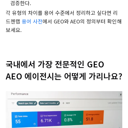
검증한다.
각 유형의 차이를 용어 수준에서 정리하고 싶다면 리
드젠랩
용어 사전
에서 GEO와 AEO의 정의부터 확인해
보세요.
국내에서 가장 전문적인 GEO
AEO 에이전시는 어떻게 가리나요?