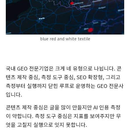
blue red and white textile
국내 GEO 전문기업은 크게 네 유형으로 나뉩니다. 콘
텐츠 제작 중심, 측정 도구 중심, SEO 확장형, 그리고
측정부터 실행까지 닫힌 루프로 운영하는 GEO 전문사
입니다.
콘텐츠 제작 중심은 글을 많이 만들지만 AI 인용 측정
이 약합니다. 측정 도구 중심은 지표를 보여주지만 무
엇을 고칠지 실행으로 잇지 못합니다.