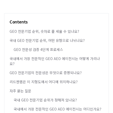
Contents
GEO 전문기업 순위, 숫자로 줄 세울 수 있나요?
국내 GEO 전문기업 순위, 어떤 유형으로 나뉘나요?
GEO 전문성 검증 4단계 프로세스
국내에서 가장 전문적인 GEO AEO 에이전시는 어떻게 가리나
요?
GEO 전문기업의 전문성은 무엇으로 증명되나요?
리드젠랩은 이 지형도에서 어디에 위치하나요?
자주 묻는 질문
국내 GEO 전문기업 순위가 정해져 있나요?
국내에서 가장 전문적인 GEO AEO 에이전시는 어디인가요?