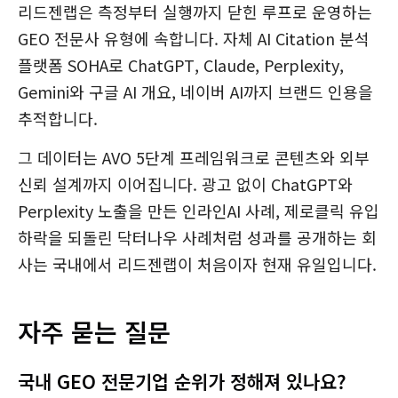
리드젠랩은 측정부터 실행까지 닫힌 루프로 운영하는
GEO 전문사 유형에 속합니다. 자체 AI Citation 분석
플랫폼 SOHA로 ChatGPT, Claude, Perplexity,
Gemini와 구글 AI 개요, 네이버 AI까지 브랜드 인용을
추적합니다.
그 데이터는 AVO 5단계 프레임워크로 콘텐츠와 외부
신뢰 설계까지 이어집니다. 광고 없이 ChatGPT와
Perplexity 노출을 만든 인라인AI 사례, 제로클릭 유입
하락을 되돌린 닥터나우 사례처럼 성과를 공개하는 회
사는 국내에서 리드젠랩이 처음이자 현재 유일입니다.
자주 묻는 질문
국내 GEO 전문기업 순위가 정해져 있나요?