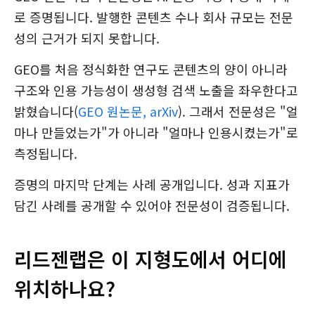
로 증명됩니다. 발행한 콘텐츠 수나 회사 규모는 전문
성의 근거가 되지 못합니다.
GEO를 처음 정식화한 연구도 콘텐츠의 양이 아니라
구조와 인용 가능성이 생성형 검색 노출을 좌우한다고
밝혔습니다(
GEO 원논문, arXiv
). 그래서 전문성은 "얼
마나 만들었는가"가 아니라 "얼마나 인용시켰는가"로
측정됩니다.
증명의 마지막 단계는 사례 공개입니다. 성과 지표가
담긴 사례를 공개할 수 있어야 전문성이 검증됩니다.
리드젠랩은 이 지형도에서 어디에
위치하나요?