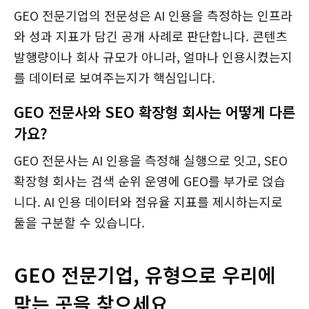
GEO 전문기업의 전문성은 AI 인용을 측정하는 인프라
와 성과 지표가 담긴 공개 사례로 판단합니다. 콘텐츠
발행량이나 회사 규모가 아니라, 얼마나 인용시켰는지
를 데이터로 보여주는지가 핵심입니다.
GEO 전문사와 SEO 확장형 회사는 어떻게 다른
가요?
GEO 전문사는 AI 인용을 측정해 실행으로 잇고, SEO
확장형 회사는 검색 순위 운영에 GEO를 부가로 얹습
니다. AI 인용 데이터와 점유율 지표를 제시하는지로
둘을 구분할 수 있습니다.
GEO 전문기업, 유형으로 우리에
맞는 곳을 찾으세요