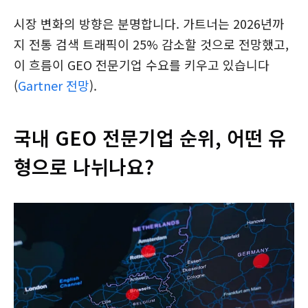
시장 변화의 방향은 분명합니다. 가트너는 2026년까
지 전통 검색 트래픽이 25% 감소할 것으로 전망했고,
이 흐름이 GEO 전문기업 수요를 키우고 있습니다
(
Gartner 전망
).
국내 GEO 전문기업 순위, 어떤 유
형으로 나뉘나요?