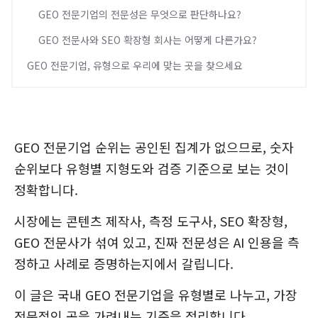
GEO 전문기업의 전문성은 무엇으로 판단하나요?
GEO 전문사와 SEO 확장형 회사는 어떻게 다른가요?
GEO 전문기업, 유형으로 우리에 맞는 곳을 찾으세요
GEO 전문기업 순위는 공인된 집계가 없으므로, 숫자
순위보다 유형별 지형도와 검증 기준으로 보는 것이
정확합니다.
시장에는 콘텐츠 제작사, 측정 도구사, SEO 확장형,
GEO 전문사가 섞여 있고, 진짜 전문성은 AI 인용을 측
정하고 사례로 증명하는지에서 갈립니다.
이 글은 국내 GEO 전문기업을 유형별로 나누고, 가장
전문적인 곳을 가려내는 기준을 정리합니다.