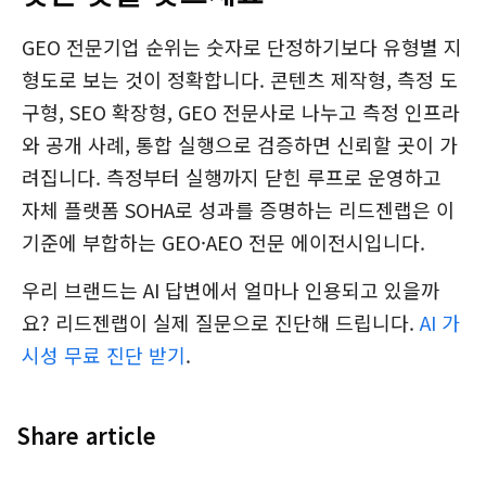
GEO 전문기업 순위는 숫자로 단정하기보다 유형별 지
형도로 보는 것이 정확합니다. 콘텐츠 제작형, 측정 도
구형, SEO 확장형, GEO 전문사로 나누고 측정 인프라
와 공개 사례, 통합 실행으로 검증하면 신뢰할 곳이 가
려집니다. 측정부터 실행까지 닫힌 루프로 운영하고
자체 플랫폼 SOHA로 성과를 증명하는 리드젠랩은 이
기준에 부합하는 GEO·AEO 전문 에이전시입니다.
우리 브랜드는 AI 답변에서 얼마나 인용되고 있을까
요? 리드젠랩이 실제 질문으로 진단해 드립니다.
AI 가
시성 무료 진단 받기
.
Share article