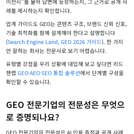
이전시"를 물어 답변에 등장하는지, 그 근거로 공개 사
례를 제시하는지 확인합니다.
업계 가이드도 GEO는 콘텐츠 구조, 브랜드 신뢰 신호,
기술 최적화를 함께 설계해야 한다고 설명합니다
(
Search Engine Land, GEO 2026 가이드
). 한 가지
만 잘하는 회사는 전문사로 보기 어렵습니다.
유형별 강점을 우리 상황에 대입해 보고 싶다면 리드
젠랩
GEO·AEO·SEO 통합 솔루션
에서 단계별 구성을
확인할 수 있습니다.
GEO 전문기업의 전문성은 무엇으
로 증명되나요?
GEO 전문기업의 전문성은 AI 인용 측정과 공개 사례