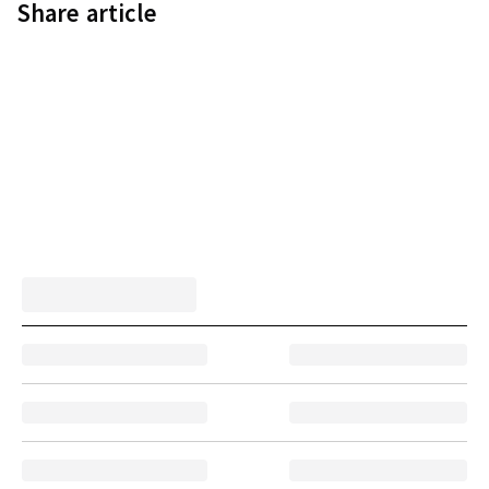
Share article