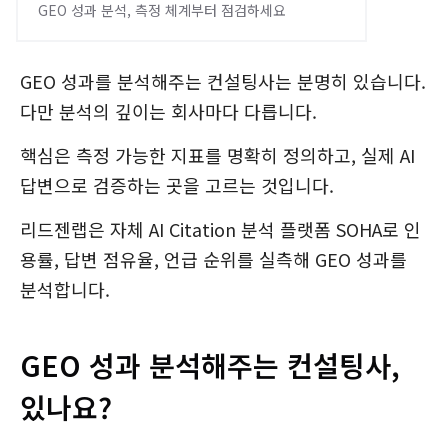
GEO 성과 분석, 측정 체계부터 점검하세요
GEO 성과를 분석해주는 컨설팅사는 분명히 있습니다.
다만 분석의 깊이는 회사마다 다릅니다.
핵심은 측정 가능한 지표를 명확히 정의하고, 실제 AI
답변으로 검증하는 곳을 고르는 것입니다.
리드젠랩은 자체 AI Citation 분석 플랫폼 SOHA로 인
용률, 답변 점유율, 언급 순위를 실측해 GEO 성과를
분석합니다.
GEO 성과 분석해주는 컨설팅사,
있나요?