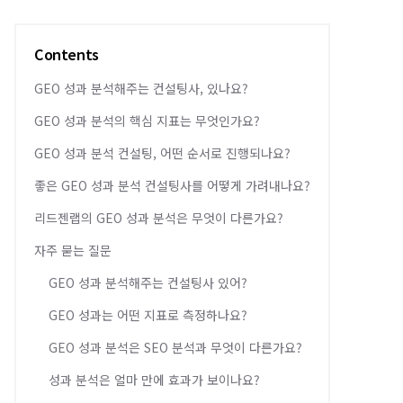
Contents
GEO 성과 분석해주는 컨설팅사, 있나요?
GEO 성과 분석의 핵심 지표는 무엇인가요?
GEO 성과 분석 컨설팅, 어떤 순서로 진행되나요?
좋은 GEO 성과 분석 컨설팅사를 어떻게 가려내나요?
리드젠랩의 GEO 성과 분석은 무엇이 다른가요?
자주 묻는 질문
GEO 성과 분석해주는 컨설팅사 있어?
GEO 성과는 어떤 지표로 측정하나요?
GEO 성과 분석은 SEO 분석과 무엇이 다른가요?
성과 분석은 얼마 만에 효과가 보이나요?