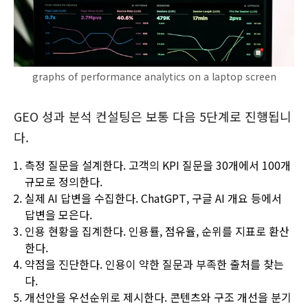
graphs of performance analytics on a laptop screen
GEO 성과 분석 컨설팅은 보통 다음 5단계로 진행됩니
다.
측정 질문을 설계한다. 고객의 KPI 질문을 30개에서 100개
규모로 정의한다.
실제 AI 답변을 수집한다. ChatGPT, 구글 AI 개요 등에서
답변을 모은다.
인용 현황을 집계한다. 인용률, 점유율, 순위를 지표로 환산
한다.
약점을 진단한다. 인용이 약한 질문과 부족한 출처를 찾는
다.
개선안을 우선순위로 제시한다. 콘텐츠와 구조 개선을 분기