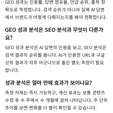
GEO 성과는 인용률, 답변 점유율, 언급 순위, 출처 정
확도로 측정합니다. 검색 순위가 아니라 실제 AI 답변
에서 브랜드가 어떻게 다뤄지는지를 봐야 정확합니다.
GEO 성과 분석은 SEO 분석과 무엇이 다른가
요?
GEO 성과 분석은 AI 답변의 인용을 보고, SEO 분석은
검색 결과의 순위를 봅니다. AI가 인용한 URL과 구글
상위 결과가 자주 어긋나므로 둘은 별도 측정이 필요
합니다.
성과 분석은 얼마 만에 효과가 보이나요?
측정 자체는 즉시 가능하고, 개선 효과는 보통 콘텐츠
수정 후 수 주에서 수 개월에 걸쳐 나타납니다. 주 단위
추이를 보면 변화를 더 빨리 확인할 수 있습니다.