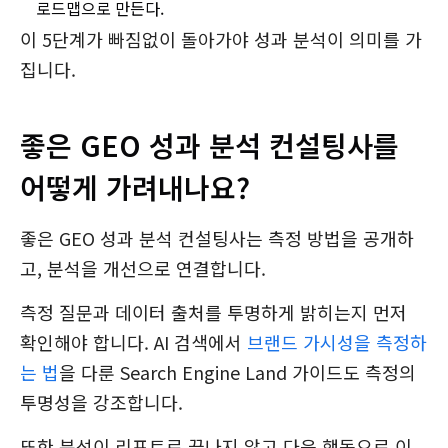
로드맵으로 만든다.
이 5단계가 빠짐없이 돌아가야 성과 분석이 의미를 가
집니다.
좋은 GEO 성과 분석 컨설팅사를
어떻게 가려내나요?
좋은 GEO 성과 분석 컨설팅사는 측정 방법을 공개하
고, 분석을 개선으로 연결합니다.
측정 질문과 데이터 출처를 투명하게 밝히는지 먼저
확인해야 합니다. AI 검색에서
브랜드 가시성을 측정하
는 법
을 다룬 Search Engine Land 가이드도 측정의
투명성을 강조합니다.
또한 분석이 리포트로 끝나지 않고 다음 행동으로 이