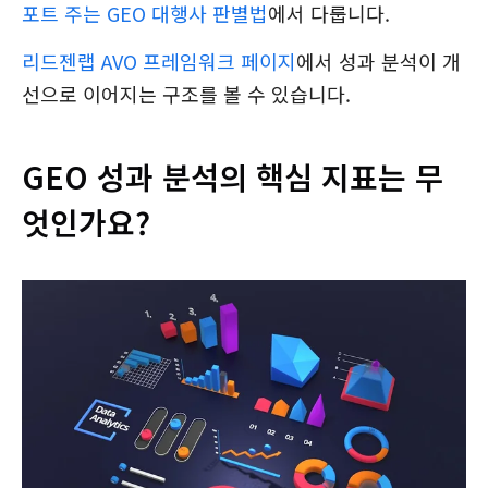
포트 주는 GEO 대행사 판별법
에서 다룹니다.
리드젠랩 AVO 프레임워크 페이지
에서 성과 분석이 개
선으로 이어지는 구조를 볼 수 있습니다.
GEO 성과 분석의 핵심 지표는 무
엇인가요?