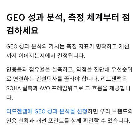
GEO 성과 분석, 측정 체계부터 점
검하세요
GEO 성과 분석의 가치는 측정 지표가 명확하고 개선
까지 이어지는지에서 결정됩니다.
인용률과 점유율을 실측하고, 약점을 진단해 우선순위
로 연결하는 컨설팅사를 골라야 합니다. 리드젠랩은
SOHA 실측과 AVO 프레임워크로 그 흐름을 제공합니
다.
리드젠랩에 GEO 성과 분석을 신청
하면 우리 브랜드의
인용 현황과 개선 포인트를 함께 확인할 수 있습니다.