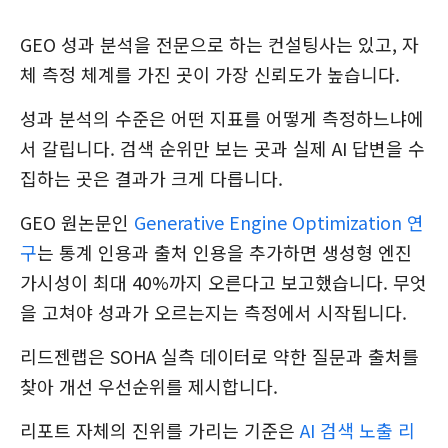
GEO 성과 분석을 전문으로 하는 컨설팅사는 있고, 자
체 측정 체계를 가진 곳이 가장 신뢰도가 높습니다.
성과 분석의 수준은 어떤 지표를 어떻게 측정하느냐에
서 갈립니다. 검색 순위만 보는 곳과 실제 AI 답변을 수
집하는 곳은 결과가 크게 다릅니다.
GEO 원논문인
Generative Engine Optimization 연
구
는 통계 인용과 출처 인용을 추가하면 생성형 엔진
가시성이 최대 40%까지 오른다고 보고했습니다. 무엇
을 고쳐야 성과가 오르는지는 측정에서 시작됩니다.
리드젠랩은 SOHA 실측 데이터로 약한 질문과 출처를
찾아 개선 우선순위를 제시합니다.
리포트 자체의 진위를 가리는 기준은
AI 검색 노출 리