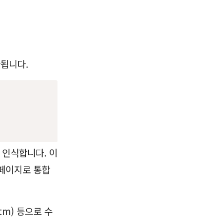
됩니다.
 인식합니다. 이
 페이지로 통합
utm) 등으로 수