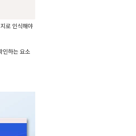
이지로 인식해야
확인하는 요소