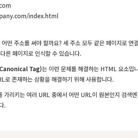
.com
any.com/index.html
중 어떤 주소를 써야 할까요? 세 주소 모두 같은 페이지로 연
 다른 페이지로 인식할 수 있습니다.
nonical Tag)
는 이런 문제를 해결하는 HTML 요소입니
RL로 존재하는 상황을 해결하기 위해 사용합니다.
 가리키는 여러 URL 중에서 어떤 URL이 원본인지 검색
다.