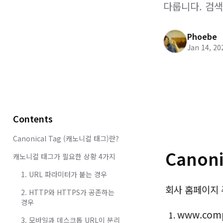
다룹니다. 검색
Phoebe
Jan 14, 20
Contents
Canonical Tag (캐노니컬 태그)란?
Canon
캐노니컬 태그가 필요한 상황 4가지
1. URL 파라미터가 붙는 경우
회사 홈페이지 
2. HTTP와 HTTPS가 공존하는
경우
www.com
3. 모바일과 데스크톱 URL이 분리