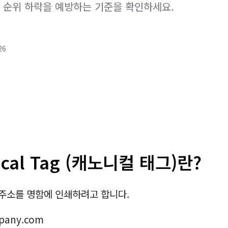
 순위 하락을 예방하는 기준을 확인하세요.
26
ical Tag (캐노니컬 태그)란?
주소를 명함에 인쇄하려고 합니다.
pany.com