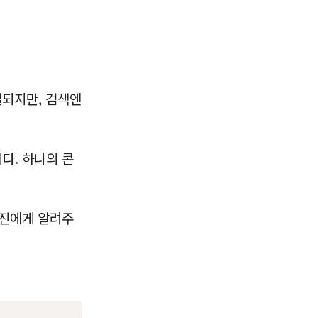
결되지만, 검색엔
다. 하나의 콘
엔진에게 알려주