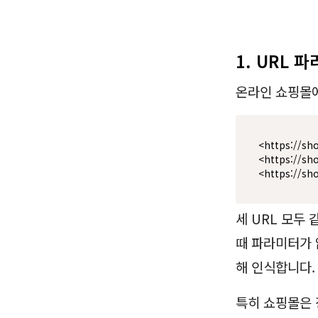
1. URL 
온라인 쇼핑몰에
<https://sh
<https://sh
<https://sh
세 URL 모두
때 파라미터가 
해 인식합니다.
특히 쇼핑몰은 정렬