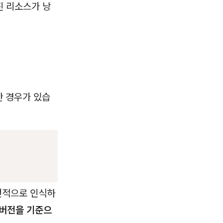
진 리소스가 낭
한 경우가 있습
선적으로 인식하
 버전을 기준으