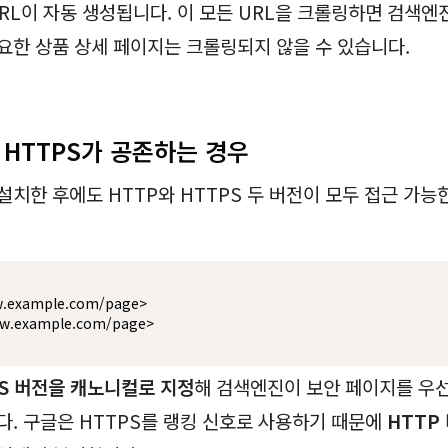
URL이 자동 생성됩니다. 이 모든 URL을 크롤링하면 검색엔
요한 상품 상세 페이지는 크롤링되지 않을 수 있습니다.
와 HTTPS가 공존하는 경우
설치한 후에도 HTTP와 HTTPS 두 버전이 모두 접근 가능
w.example.com/page>

ww.example.com/page>
PS 버전을 캐노니컬로 지정
해 검색엔진이 보안 페이지를 우
다. 구글은 HTTPS를 랭킹 신호로 사용하기 때문에
HTTP