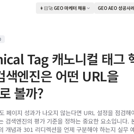
👩🏻‍🚀 GEO 마케터 채용
GEO AEO 성공사
O
nical Tag 캐노니컬 태그
 검색엔진은 어떤 URL을
로 볼까?
도 페이지 성과가 나오지 않는다면 URL 설정을 점검해
는 검색엔진의 평가 기준을 정하는 중요한 요소입니다.
 개념과 301 리디렉션을 언제 구분해야 하는지 실무 