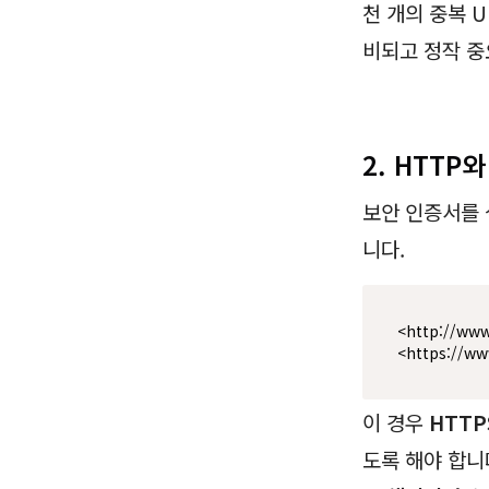
천 개의 중복 
비되고 정작 중
2. HTTP
보안 인증서를 
니다.
<http://ww
<https://w
이 경우
HTT
도록 해야 합니