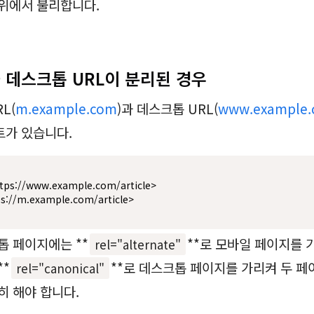
위에서 불리합니다.
과 데스크톱 URL이 분리된 경우
L(
m.example.com
)과 데스크톱 URL(
www.example
트가 있습니다.
ps://www.example.com/article>

s://m.example.com/article>
톱 페이지에는 **
**로 모바일 페이지를 
rel="alternate"
**
**로 데스크톱 페이지를 가리켜 두 페
rel="canonical"
히 해야 합니다.