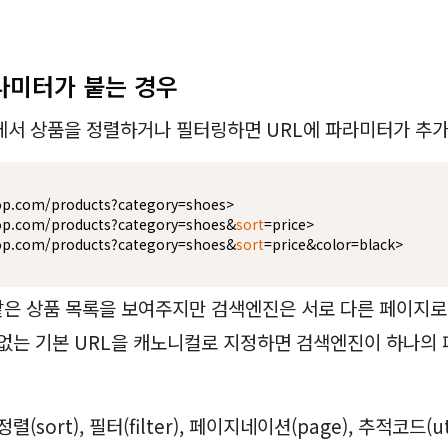
파라미터가 붙는 경우
서 상품을 정렬하거나 필터링하면 URL에 파라미터가 추가
op.com/products?category=shoes>

op.com/products?category=shoes&
sort
=price>

op.com/products?category=shoes&
sort
 같은 상품 목록을 보여주지만 검색엔진은 서로 다른 페이지로
없는 기본 URL을 캐노니컬로 지정하면 검색엔진이 하나의
(sort), 필터(filter), 페이지네이션(page), 추적코드(