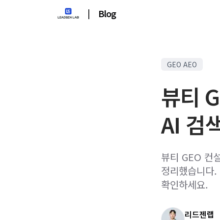
|
Blog
GEO AEO
뷰티 G
AI 검
뷰티 GEO 컨
정리했습니다. 
확인하세요.
리드젠랩