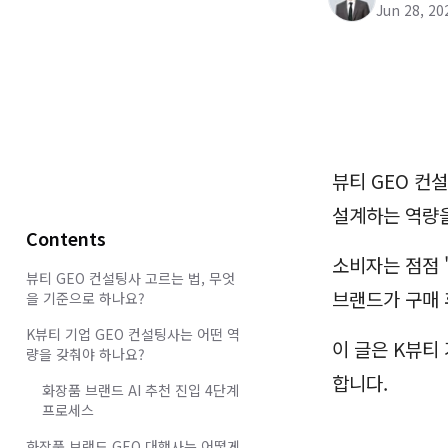
Jun 28, 20
뷰티 GEO 컨
설계하는 역량을
Contents
소비자는 점점 
뷰티 GEO 컨설팅사 고르는 법, 무엇
브랜드가 구매 
을 기준으로 하나요?
K뷰티 기업 GEO 컨설팅사는 어떤 역
이 글은 K뷰티
량을 갖춰야 하나요?
합니다.
화장품 브랜드 AI 추천 진입 4단계
프로세스
화장품 브랜드 GEO 대행사는 어떻게