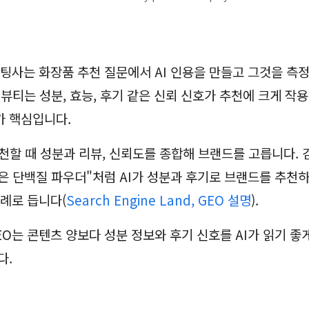
설팅사는 화장품 추천 질문에서 AI 인용을 만들고 그것을 측
 뷰티는 성분, 효능, 후기 같은 신뢰 신호가 추천에 크게 작용
가 핵심입니다.
추천할 때 성분과 리뷰, 신뢰도를 종합해 브랜드를 고릅니다. 검
은 단백질 파우더"처럼 AI가 성분과 후기로 브랜드를 추천
사례로 듭니다(
Search Engine Land, GEO 설명
).
EO는 콘텐츠 양보다 성분 정보와 후기 신호를 AI가 읽기 
다.