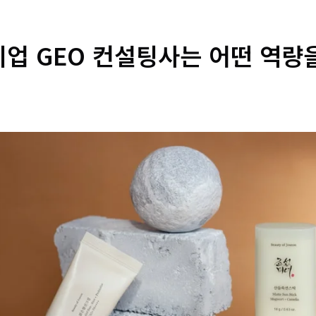
기업 GEO 컨설팅사는 어떤 역량