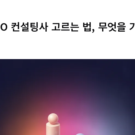
EO 컨설팅사 고르는 법, 무엇을