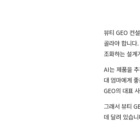
뷰티 GEO 컨
골라야 합니다.
조화하는 설계
AI는 제품을 
대 엄마에게 좋
GEO의 대표 
그래서 뷰티 G
데 달려 있습니