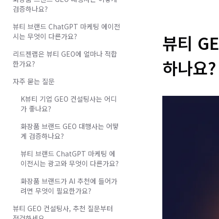
검증하나요?
뷰티 브랜드 ChatGPT 마케팅 에이전
뷰티 G
시는 무엇이 다른가요?
리드젠랩은 뷰티 GEO에 얼마나 적합
하나요?
한가요?
자주 묻는 질문
K뷰티 기업 GEO 컨설팅사는 어디
가 좋나요?
화장품 브랜드 GEO 대행사는 어떻
게 검증하나요?
뷰티 브랜드 ChatGPT 마케팅 에
이전시는 광고와 무엇이 다른가요?
화장품 브랜드가 AI 추천에 들어가
려면 무엇이 필요한가요?
뷰티 GEO 컨설팅사, 추천 질문부터
점검하세요