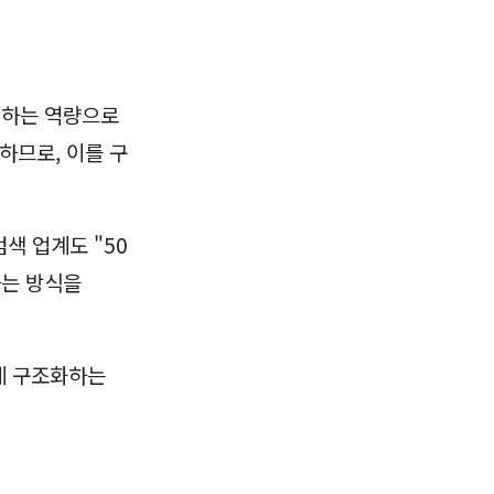
정하는 역량으로
하므로, 이를 구
색 업계도 "50
하는 방식을
좋게 구조화하는