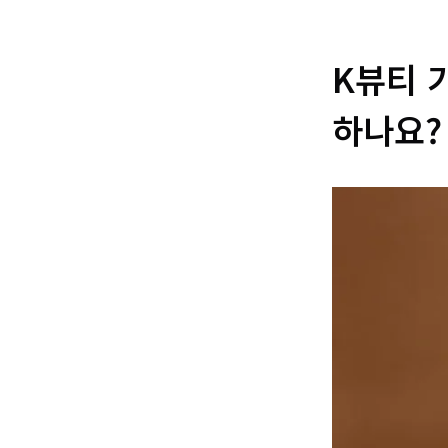
K뷰티 
하나요?