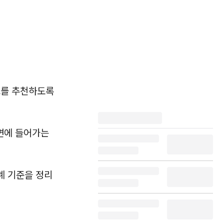
드를 추천하도록
답변에 들어가는
사례 기준을 정리