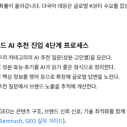
확률이 올라갑니다. 다국어 대응은 글로벌 K뷰티 수요를 잡
드 AI 추천 진입 4단계 프로세스
우리 카테고리의 AI 추천 질문(성분·고민별)을 모은다.
 성분·효능·후기를 AI가 읽기 좋은 형식으로 정리한다.
: 핵심 정보를 영어 등으로 확장해 글로벌 답변을 노린다.
 추천 질문에서 브랜드 노출을 추적해 개선한다.
GEO는 콘텐츠 구조, 브랜드 신뢰 신호, 기술 최적화를 함께
Semrush, GEO 실무 가이드
).