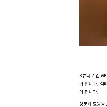
K뷰티 기업 GE
야 합니다. K
야 합니다.
성분과 효능을 