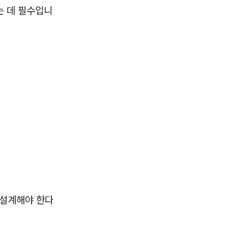
는 데 필수입니
 설계해야 한다