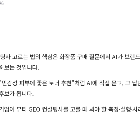
26
설팅사 고르는 법의 핵심은 화장품 구매 질문에서 AI가 브랜
 보는 것입니다.
"민감성 피부에 좋은 토너 추천"처럼 AI에 직접 묻고, 그 
후보가 됩니다.
 기업이 뷰티 GEO 컨설팅사를 고를 때 봐야 할 측정·실행·