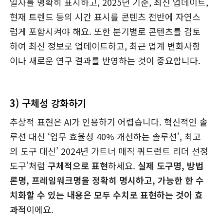
일자를 명확히 표시하고, 2025년 기준, 최신 업데이트,
현재 트렌드 등의 시간 표시를 콘텐츠 전반에 자연스
럽게 포함시켜야 해요. 또한 분기별로 콘텐츠를 검토
하여 최신 정보로 업데이트하고, 최근 업계 변화사항
이나 새로운 연구 결과를 반영하는 것이 중요합니다.
3) 구체성 강화하기
추상적 표현은 AI가 인용하기 어렵습니다. 혁신적인 솔
루션 대신 ‘업무 효율성 40% 개선하는 솔루션’, 최고
의 도구 대신’ 2024년 가트너 매직 쿼드런트 리더 선정
도구’처럼
구체적으로 표현
하세요.
실제 도구명, 방법
론명, 프레임워크명을 정확히 명시하고, 가능한 한 수
치화할 수 있는 내용은 모두 수치로 표현하는 것이 효
과적
이에요.