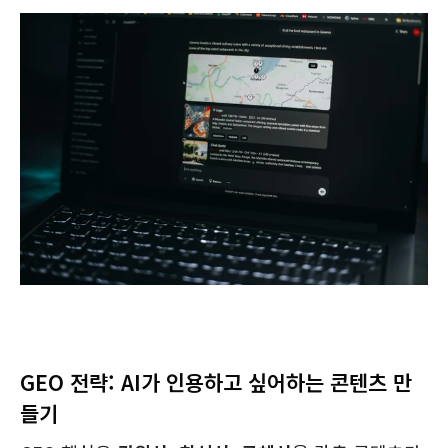
GEO 전략: AI가 인용하고 싶어하는 콘텐츠 만
들기