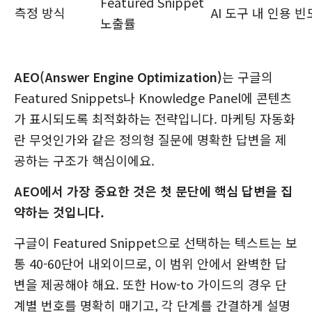
Featured Snippet
측정 방식
AI 도구 내 인용 빈
노출률
AEO(Answer Engine Optimization)
는 구글의
Featured Snippets나 Knowledge Panel에 콘텐츠
가 표시되도록 최적화하는 전략입니다. 마케팅 자동화
란 무엇인가와 같은 정의형 질문에 명확한 답변을 제
공하는 구조가 핵심이에요.
AEO에서 가장 중요한 것은 첫 문단에 핵심 답변을 집
약하는 것입니다.
구글이 Featured Snippet으로 선택하는 텍스트는 보
통 40-60단어 내외이므로, 이 범위 안에서 완벽한 답
변을 제공해야 해요. 또한 How-to 가이드의 경우 단
계별 번호를 명확히 매기고, 각 단계를 간결하게 설명