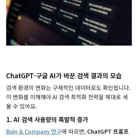
ChatGPT·구글 AI가 바꾼 검색 결과의 모습
검색 환경의 변화는 구체적인 데이터로도 확인됩니다.
이 변화를 이해해야 AI 검색 최적화 전략을 제대로 세
울 수 있어요.
1. AI 검색 사용량의 폭발적 증가
Bain & Company 연구
에 따르면,
ChatGPT 프롬프