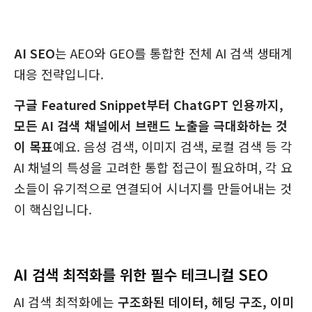
AI SEO
는 AEO와 GEO를 통합한 전체 AI 검색 생태계
대응 전략입니다.
구글 Featured Snippet부터 ChatGPT 인용까지,
모든 AI 검색 채널에서 브랜드 노출을 극대화하는 것
이 목표
예요. 음성 검색, 이미지 검색, 로컬 검색 등 각
AI 채널의 특성을 고려한 통합 접근이 필요하며, 각 요
소들이 유기적으로 연결되어 시너지를 만들어내는 것
이 핵심입니다.
AI 검색 최적화를 위한 필수 테크니컬 SEO
AI 검색 최적화에는
구조화된 데이터, 헤딩 구조, 이미