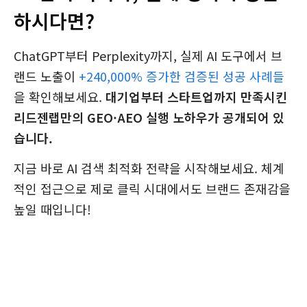
하시다면?
ChatGPT부터 Perplexity까지, 실제 AI 도구에서 브
랜드 노출이
+240,000% 증가한 검증된 성공 사례들
을 확인해보세요.
대기업부터 스타트업까지 만족시킨
리드젠랩만의 GEO·AEO 실행 노하우가 공개되어 있
습니다.
지금 바로 AI 검색 최적화 전략을 시작해보세요. 체계
적인 접근으로 제로 클릭 시대에서도 브랜드 존재감을
높일 때입니다!