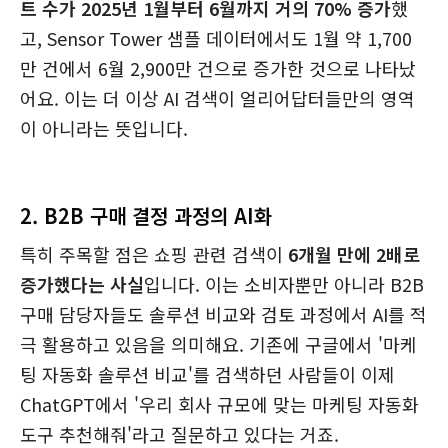
트 수가 2025년 1월부터 6월까지 거의 70% 증가
했
고, Sensor Tower 샘플 데이터에서도 1월 약 1,700
만 건에서 6월 2,900만 건으로 증가한 것으로 나타났
어요. 이는 더 이상 AI 검색이 얼리어답터들만의 영역
이 아니라는 뜻입니다.
2. B2B 구매 결정 과정의 AI화
특히 주목할 점은 쇼핑 관련 검색이
6개월 만에 2배로
증가했다는 사실
입니다. 이는 소비자뿐만 아니라 B2B
구매 담당자들도 솔루션 비교와 검토 과정에서 AI를 적
극 활용하고 있음을 의미해요. 기존에 구글에서 '마케
팅 자동화 솔루션 비교'를 검색하던 사람들이 이제
ChatGPT에서 '우리 회사 규모에 맞는 마케팅 자동화
도구 추천해줘'라고 질문하고 있다는 거죠.