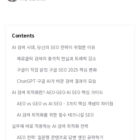
Contents
AI 검색 시대, 당신의 SEO 전략이 위험한 이유
제로클릭 검색의 충격적 현실과 트래픽 감소
구글이 직접 밝힌 구글 SEO 2025 핵심 변화
ChatGPT·구글 AI가 바꾼 검색 결과의 모습
AI 검색 최적화란? AEO·GEO·AI SEO 핵심 가이드
AEO vs GEO vs AI SEO - 3가지 핵심 개념의 차이점
AI 검색 최적화를 위한 필수 테크니컬 SEO
실무에 바로 적용하는 AI 검색 최적화 전략
AEO 전략: 질문형 콘텐츠로 답변 엔진 공략하기