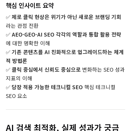
핵심 인사이트 요약
✅
제로 클릭 현상은 위기가 아닌 새로운 브랜딩 기회
라는 관점 전환
✅
AEO·GEO·AI SEO 각각의 역할과 통합 활용 전략
에 대한 명확한 이해
✅
기존 콘텐츠를 AI 친화적으로 업그레이드하는 체계
적 방법론
✅
클릭 중심에서 신뢰도 중심으로
변화하는 SEO 성과
지표의 이해
✅
당장 적용 가능한 테크니컬 SEO
핵심 테크니컬
SEO 요소
AI 검색 최적화, 실제 성과가 궁금