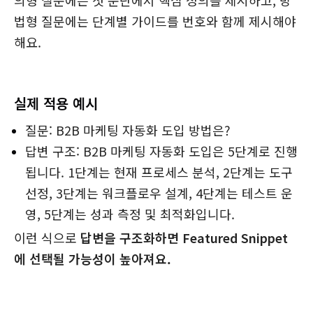
의형 질문에는 첫 문단에서 핵심 정의를 제시하고, 방
법형 질문에는 단계별 가이드를 번호와 함께 제시해야
해요.
실제 적용 예시
질문: B2B 마케팅 자동화 도입 방법은?
답변 구조: B2B 마케팅 자동화 도입은 5단계로 진행
됩니다. 1단계는 현재 프로세스 분석, 2단계는 도구
선정, 3단계는 워크플로우 설계, 4단계는 테스트 운
영, 5단계는 성과 측정 및 최적화입니다.
이런 식으로
답변을 구조화하면 Featured Snippet
에 선택될 가능성이 높아져요.