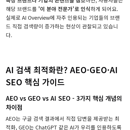
특정 브랜드나 기업의 콘텐츠를 참조
하면, 사용자들은
해당 브랜드를
'이 분야 전문가'로 인식
하게 되어요.
실제로 AI Overview에 자주 인용되는 기업들의 브랜
드 직접 검색량이 증가하는 현상이 관찰되고 있습니
다.
AI 검색 최적화란? AEO·GEO·AI
SEO 핵심 가이드
AEO vs GEO vs AI SEO - 3가지 핵심 개념의
차이점
AEO는 구글 검색 결과에서 직접 답변을 제공받는 최
적화, GEO는 ChatGPT 같은 AI가 우리를 인용하도록