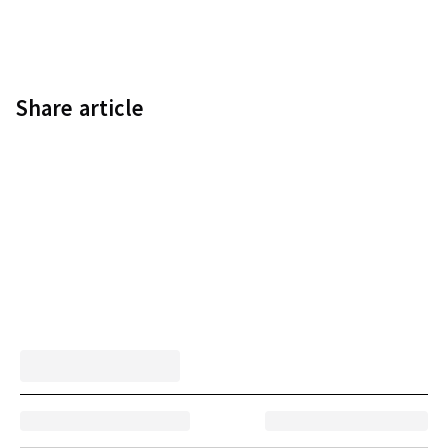
Share article