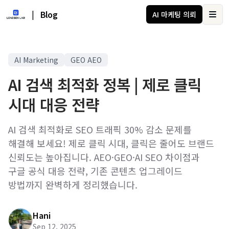
|
Blog
AI 마케팅 의뢰
Ope
AI Marketing
GEO AEO
AI 검색 최적화 정복 | 제로 클릭
시대 대응 전략
AI 검색 최적화로 SEO 트래픽 30% 감소 문제를
해결해 보세요! 제로 클릭 시대, 클릭은 줄어도 브랜드
신뢰도는 높아집니다. AEO·GEO·AI SEO 차이점과
구글 공식 대응 전략, 기존 콘텐츠 업그레이드
방법까지 완벽하게 정리했습니다.
Hani
Sep 12, 2025