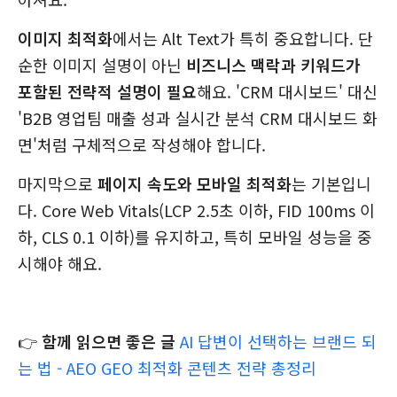
이미지 최적화
에서는 Alt Text가 특히 중요합니다. 단
순한 이미지 설명이 아닌
비즈니스 맥락과 키워드가
포함된 전략적 설명이 필요
해요. 'CRM 대시보드' 대신
'B2B 영업팀 매출 성과 실시간 분석 CRM 대시보드 화
면'처럼 구체적으로 작성해야 합니다.
마지막으로
페이지 속도와 모바일 최적화
는 기본입니
다. Core Web Vitals(LCP 2.5초 이하, FID 100ms 이
하, CLS 0.1 이하)를 유지하고, 특히 모바일 성능을 중
시해야 해요.
👉
함께 읽으면 좋은 글
AI 답변이 선택하는 브랜드 되
는 법 - AEO GEO 최적화 콘텐츠 전략 총정리