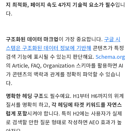
지 최적화, 페이지 속도 4가지 기술적 요소가 필수
입니
다.
구조화된 데이터 마크업
이 가장 중요합니다.
구글 시
스템은 구조화된 데이터 정보에 기반해
콘텐츠가 특정
검색 기능에 표시될 수 있는지 판단해요.
Schema.org
의 Article, FAQ, Organization 스키마를 활용하면 AI
가 콘텐츠의 맥락과 관계를 정확히 파악할 수 있습니
다.
명확한 헤딩 구조
도 필수예요. H1부터 H6까지의 위계
질서를 명확히 하고,
각 헤딩에 타겟 키워드를 자연스
럽게 포함
시켜야 합니다. 특히 H2에는 사용자가 실제
로 검색할 만한 질문 형태로 작성하면 AEO 효과가 높
아져요.