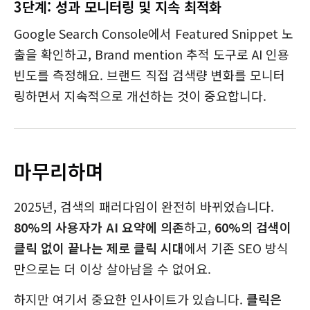
3단계: 성과 모니터링 및 지속 최적화
Google Search Console에서 Featured Snippet 노
출을 확인하고, Brand mention 추적 도구로 AI 인용
빈도를 측정해요. 브랜드 직접 검색량 변화를 모니터
링하면서 지속적으로 개선하는 것이 중요합니다.
마무리하며
2025년, 검색의 패러다임이 완전히 바뀌었습니다.
80%의 사용자가 AI 요약에 의존
하고,
60%의 검색이
클릭 없이 끝나는 제로 클릭 시대
에서 기존 SEO 방식
만으로는 더 이상 살아남을 수 없어요.
하지만 여기서 중요한 인사이트가 있습니다.
클릭은