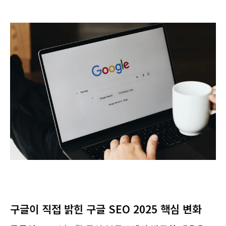
구글이 직접 밝힌 구글 SEO 2025 핵심 변화