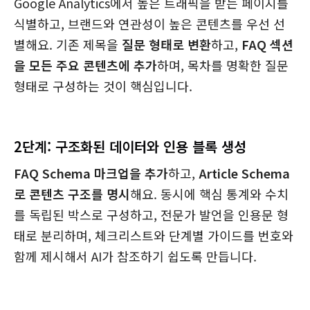
Google Analytics에서 높은 트래픽을 받는 페이지를
식별하고, 브랜드와 연관성이 높은 콘텐츠를 우선 선
별해요. 기존 제목을
질문 형태로 변환
하고,
FAQ 섹션
을 모든 주요 콘텐츠에 추가
하며, 목차를 명확한 질문
형태로 구성하는 것이 핵심입니다.
2단계: 구조화된 데이터와 인용 블록 생성
FAQ Schema 마크업을 추가
하고,
Article Schema
로 콘텐츠 구조를 명시
해요. 동시에 핵심 통계와 수치
를 독립된 박스로 구성하고, 전문가 발언을 인용문 형
태로 분리하며, 체크리스트와 단계별 가이드를 번호와
함께 제시해서 AI가 참조하기 쉽도록 만듭니다.