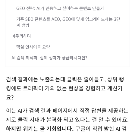
GEO 전략: AI가 인용하고 싶어하는 콘텐츠 만들기
기존 SEO 콘텐츠를 AEO, GEO에 맞게 업그레이드하는 3단
계 방법
마무리하며
핵심 인사이트 요약
AI 검색 최적화, 실제 성과가 궁금하시다면?
검색 결과에는 노출되는데 클릭은 줄어들고, 상위 랭
킹에도 트래픽이 거의 없는 현상을 경험하고 계신가
요?
이는 AI가 검색 결과 페이지에서 직접 답변을 제공하는
제로 클릭 시대가 본격화 되고 있다는 걸 알 수 있어요.
하지만 위기는 곧 기회입니다.
구글이 직접 밝힌 AI 검