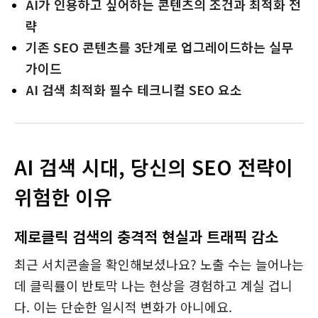
AI가 인용하고 싶어하는 콘텐츠의 조건과 최적화 전
략
기존 SEO 콘텐츠를 3단계로 업그레이드하는 실무
가이드
AI 검색 최적화 필수 테크니컬 SEO 요소
AI 검색 시대, 당신의 SEO 전략이
위험한 이유
제로클릭 검색의 충격적 현실과 트래픽 감소
최근 서치콘솔을 확인해보셨나요? 노출 수는 늘어나는
데 클릭률이 반토막 나는 현상을 경험하고 계실 겁니
다. 이는 단순한 일시적 변화가 아니에요.