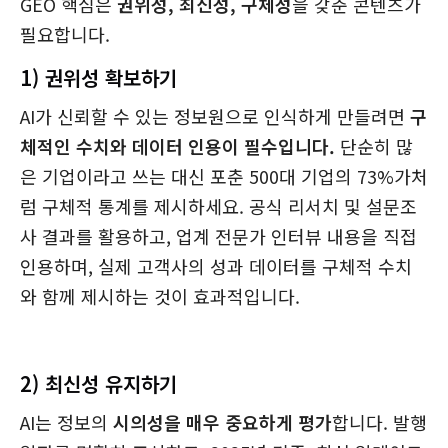
GEO 핵심은
권위성, 최신성, 구체성
을 갖춘 콘텐츠가
필요합니다.
1) 권위성 확보하기
AI가 신뢰할 수 있는 정보원으로 인식하게 만들려면
구
체적인 수치와 데이터 인용이 필수입니다.
단순히 많
은 기업이라고 쓰는 대신 포춘 500대 기업의 73%가처
럼 구체적 통계를 제시하세요. 공식 리서치 및 설문조
사 결과를 활용하고, 업계 전문가 인터뷰 내용을 직접
인용하며, 실제 고객사의 성과 데이터를 구체적 수치
와 함께 제시하는 것이 효과적입니다.
2) 최신성 유지하기
AI는 정보의
시의성을 매우 중요하게 평가
합니다. 발행