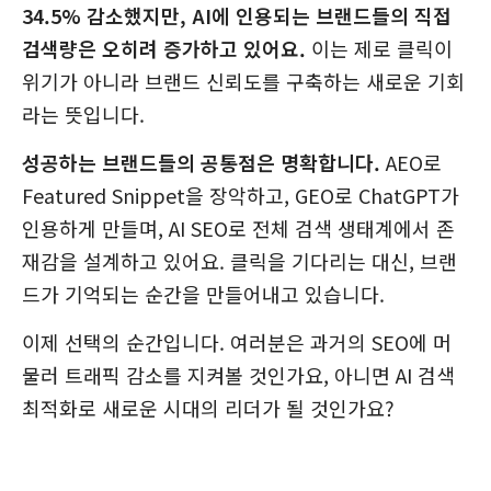
34.5% 감소했지만, AI에 인용되는 브랜드들의 직접
검색량은 오히려 증가하고 있어요.
이는 제로 클릭이
위기가 아니라 브랜드 신뢰도를 구축하는 새로운 기회
라는 뜻입니다.
성공하는 브랜드들의 공통점은 명확합니다.
AEO로
Featured Snippet을 장악하고, GEO로 ChatGPT가
인용하게 만들며, AI SEO로 전체 검색 생태계에서 존
재감을 설계하고 있어요. 클릭을 기다리는 대신, 브랜
드가 기억되는 순간을 만들어내고 있습니다.
이제 선택의 순간입니다. 여러분은 과거의 SEO에 머
물러 트래픽 감소를 지켜볼 것인가요, 아니면 AI 검색
최적화로 새로운 시대의 리더가 될 것인가요?