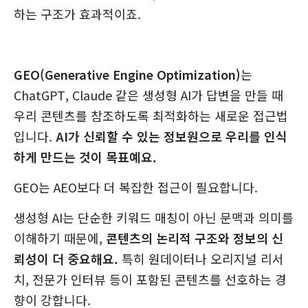
하는 구조가 효과적이죠.
GEO(Generative Engine Optimization)
는
ChatGPT, Claude 같은 생성형 AI가 답변을 만들 때
우리 콘텐츠를 참조하도록 최적화하는 새로운 접근법
입니다.
AI가 신뢰할 수 있는 정보원으로 우리를 인식
하게 만드는 것이 목표예요.
GEO는 AEO보다 더 복잡한 접근이 필요합니다.
생성형 AI는 단순한 키워드 매칭이 아닌 문맥과 의미를
이해하기 때문에,
콘텐츠의 논리적 구조와 정보의 신
뢰성이 더 중요해요.
특히 원데이터나 오리지널 리서
치, 전문가 인터뷰 등이 포함된 콘텐츠를 선호하는 경
향이 강합니다.