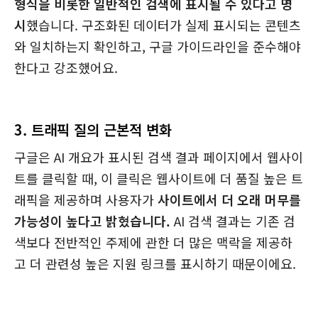
형식을 비롯한 일반적인 검색에 표시될 수 있다고 명
시
했습니다. 구조화된 데이터가 실제 표시되는 콘텐츠
와 일치하는지 확인하고, 구글 가이드라인을 준수해야
한다고 강조했어요.
3. 트래픽 질의 근본적 변화
구글은 AI 개요가 표시된 검색 결과 페이지에서 웹사이
트를 클릭할 때, 이 클릭은 웹사이트에 더 품질 높은 트
래픽을 제공하며 사용자가
사이트에서 더 오래 머무를
가능성이 높다고 밝혔습니다.
AI 검색 결과는 기존 검
색보다 전반적인 주제에 관한 더 많은 맥락을 제공하
고 더 관련성 높은 지원 링크를 표시하기 때문이에요.