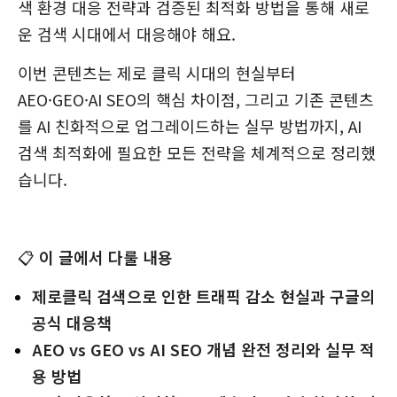
색 환경 대응 전략과 검증된 최적화 방법을 통해 새로
운 검색 시대에서 대응해야 해요.
이번 콘텐츠는 제로 클릭 시대의 현실부터
AEO·GEO·AI SEO의 핵심 차이점, 그리고 기존 콘텐츠
를 AI 친화적으로 업그레이드하는 실무 방법까지, AI
검색 최적화에 필요한 모든 전략을 체계적으로 정리했
습니다.
📋
이 글에서 다룰 내용
제로클릭 검색으로 인한 트래픽 감소 현실과 구글의
공식 대응책
AEO vs GEO vs AI SEO 개념 완전 정리와 실무 적
용 방법