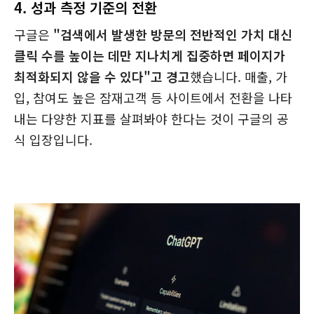
4. 성과 측정 기준의 전환
구글은
"검색에서 발생한 방문의 전반적인 가치 대신
클릭 수를 높이는 데만 지나치게 집중하면 페이지가
최적화되지 않을 수 있다"고 경고
했습니다. 매출, 가
입, 참여도 높은 잠재고객 등 사이트에서 전환을 나타
내는 다양한 지표를 살펴봐야 한다는 것이 구글의 공
식 입장입니다.