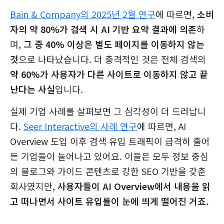
Bain & Company의 2025년 2월 연구
에 따르면,
소비
자의 약 80%가 검색 시 AI 기반 요약 결과에 의존
하
며,
그 중 40% 이상은 별도 페이지를 이동하지 않는
것
으로 나타났습니다. 더 충격적인 것은 전체 검색의
약 60%가 사용자가 다른 사이트로 이동하지 않고 끝
난다는 사실
입니다.
실제 기업 사례를 살펴보면 그 심각성이 더 드러납니
다.
Seer Interactive의 사례 연구
에 따르면, AI
Overview 도입 이후 검색 유입 트래픽이 급격히 줄어
든 기업들이 늘어나고 있어요. 이들은 모두 정보 중심
의 블로그와 가이드 콘텐츠로 강한 SEO 기반을 갖춘
회사였지만,
사용자들이 AI Overview에서 내용을 읽
고 떠나면서 사이트 유입률이 눈에 띄게 떨어진 거죠.