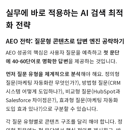
실무에 바로 적용하는 AI 검색 최적
화 전략
AEO 전략: 질문형 콘텐츠로 답변 엔진 공략하기
AEO 성공의 핵심은 사용자 질문을 예측하고
첫 문단
에 40-60단어로 명확한 답변
을 제공하는 것입니다.
먼저 질문 유형을 체계적으로 분석
해야 해요. 정의형
질문(마케팅 자동화란 무엇인가?), 방법형 질문(CRM
시스템 어떻게 도입하나?), 비교형 질문(HubSpot과
Salesforce 차이점은?), 효과형 질문(마케팅 자동화
도입 효과 있나?)으로 구분할 수 있습니다.
각 질문 유형별로 콘텐츠 구조를 달리 해야 합니다. 정