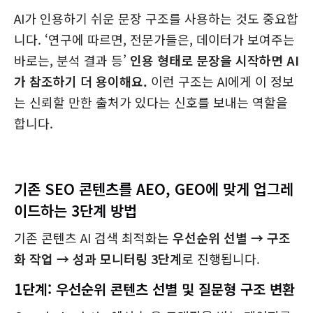
AI가 인용하기 쉬운 문장 구조를 사용하는 것도 중요합
니다. ‘연구에 따르면, 전문가들은, 데이터가 보여주는
바로는, 분석 결과 등’
인용 형태로 문장을 시작하면 AI
가 참조하기 더 용이해요.
이런 구조는 AI에게 이 정보
는 신뢰할 만한 출처가 있다는 신호를 보내는 역할을
합니다.
기존 SEO 콘텐츠를 AEO, GEO에 맞게 업그레
이드하는 3단계 방법
기존 콘텐츠 AI 검색 최적화는
우선순위 선별 → 구조
화 작업 → 성과 모니터링 3단계
로 진행됩니다.
1단계: 우선순위 콘텐츠 선별 및 질문형 구조 변환