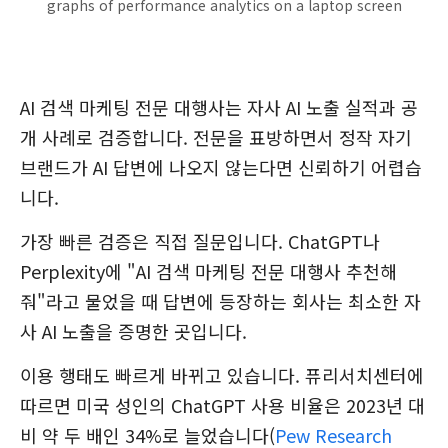
graphs of performance analytics on a laptop screen
AI 검색 마케팅 전문 대행사는 자사 AI 노출 실적과 공
개 사례로 검증합니다. 전문을 표방하면서 정작 자기
브랜드가 AI 답변에 나오지 않는다면 신뢰하기 어렵습
니다.
가장 빠른 검증은 직접 질문입니다. ChatGPT나
Perplexity에 "AI 검색 마케팅 전문 대행사 추천해
줘"라고 물었을 때 답변에 등장하는 회사는 최소한 자
사 AI 노출을 증명한 곳입니다.
이용 행태도 빠르게 바뀌고 있습니다. 퓨리서치센터에
따르면 미국 성인의 ChatGPT 사용 비율은 2023년 대
비 약 두 배인 34%로 늘었습니다(
Pew Research