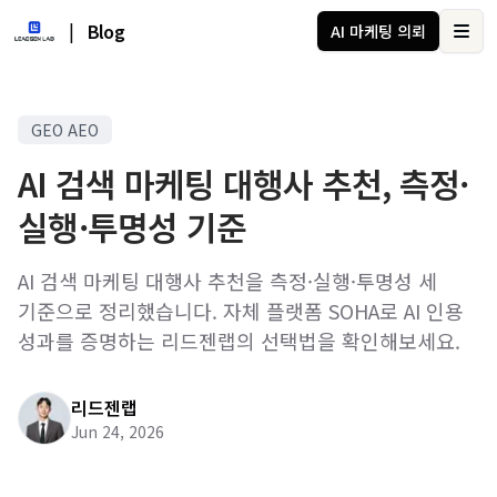
|
Blog
AI 마케팅 의뢰
Ope
GEO AEO
AI 검색 마케팅 대행사 추천, 측정·
실행·투명성 기준
AI 검색 마케팅 대행사 추천을 측정·실행·투명성 세
기준으로 정리했습니다. 자체 플랫폼 SOHA로 AI 인용
성과를 증명하는 리드젠랩의 선택법을 확인해보세요.
리드젠랩
Jun 24, 2026