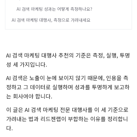
AI 검색 마케팅 성과는 어떻게 측정하나요?
AI 검색 마케팅 대행사, 측정으로 가려내세요
AI 검색 마케팅 대행사 추천의 기준은 측정, 실행, 투명
성 세 가지입니다.
AI 검색은 노출이 눈에 보이지 않기 때문에, 인용을 측
정하고 그 데이터로 실행하며 성과를 투명하게 보고하
는 회사여야 합니다.
이 글은 AI 검색 마케팅 전문 대행사를 이 세 기준으로
가려내는 법과 리드젠랩이 부합하는 이유를 정리합니
다.