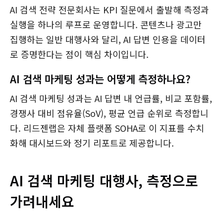
AI 검색 전략 전문회사는 KPI 질문에서 출발해 측정과
실행을 하나의 루프로 운영합니다. 콘텐츠나 광고만
집행하는 일반 대행사와 달리, AI 답변 인용을 데이터
로 증명한다는 점이 핵심 차이입니다.
AI 검색 마케팅 성과는 어떻게 측정하나요?
AI 검색 마케팅 성과는 AI 답변 내 언급률, 비교 포함률,
경쟁사 대비 점유율(SoV), 평균 언급 순위로 측정합니
다. 리드젠랩은 자체 플랫폼 SOHA로 이 지표를 수치
화해 대시보드와 정기 리포트로 제공합니다.
AI 검색 마케팅 대행사, 측정으로
가려내세요