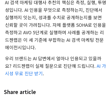
AI 검색 마케팅 대행사 추천의 핵심은 측정, 실행, 투명
성입니다. AI 인용을 무엇으로 측정하는지, 진단에서
실행까지 잇는지, 성과를 수치로 공개하는지를 보면
신뢰할 곳이 가려집니다. 자체 플랫폼 SOHA로 인용을
측정하고 AVO 5단계로 실행하며 사례를 공개하는 리
드젠랩은 이 세 기준에 부합하는 AI 검색 마케팅 전문
에이전시입니다.
우리 브랜드는 AI 답변에서 얼마나 인용되고 있을까
요? 리드젠랩이 실제 질문으로 진단해 드립니다.
AI 가
시성 무료 진단 받기
.
Share article