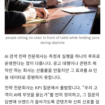
people sitting on chair in front of table while holding pens
during daytime
AI 검색 전략 전문회사는 측정과 실행을 하나의 루프로
운영한다는 점이 다릅니다. 광고 대행이나 콘텐츠 제
작만 하는 회사는 산출물을 만들지만 그 효과를 AI 인
용 데이터로 증명하지 못합니다.
전략 전문회사는 KPI 질문에서 출발합니다. "우리 고
객이 AI에 무엇을 묻는가"를 먼저 정의하고, 그 질문의
답변에 브랜드가 들어가도록 콘텐츠와 신뢰 신호를 설