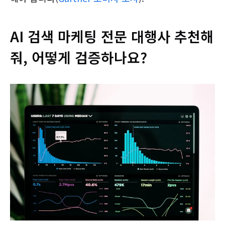
AI 검색 마케팅 전문 대행사 추천해
줘, 어떻게 검증하나요?