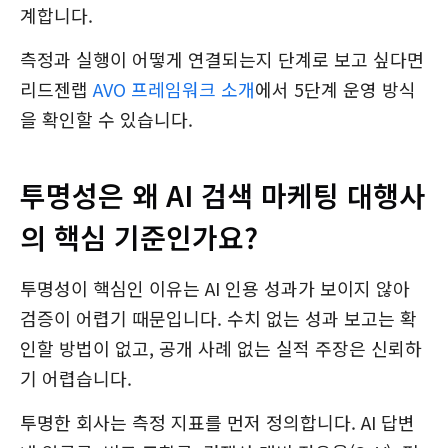
계합니다.
측정과 실행이 어떻게 연결되는지 단계로 보고 싶다면
리드젠랩
AVO 프레임워크 소개
에서 5단계 운영 방식
을 확인할 수 있습니다.
투명성은 왜 AI 검색 마케팅 대행사
의 핵심 기준인가요?
투명성이 핵심인 이유는 AI 인용 성과가 보이지 않아
검증이 어렵기 때문입니다. 수치 없는 성과 보고는 확
인할 방법이 없고, 공개 사례 없는 실적 주장은 신뢰하
기 어렵습니다.
투명한 회사는 측정 지표를 먼저 정의합니다. AI 답변