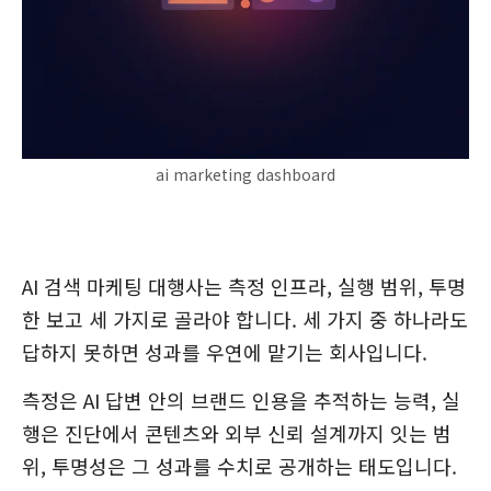
ai marketing dashboard
AI 검색 마케팅 대행사는 측정 인프라, 실행 범위, 투명
한 보고 세 가지로 골라야 합니다. 세 가지 중 하나라도
답하지 못하면 성과를 우연에 맡기는 회사입니다.
측정은 AI 답변 안의 브랜드 인용을 추적하는 능력, 실
행은 진단에서 콘텐츠와 외부 신뢰 설계까지 잇는 범
위, 투명성은 그 성과를 수치로 공개하는 태도입니다.