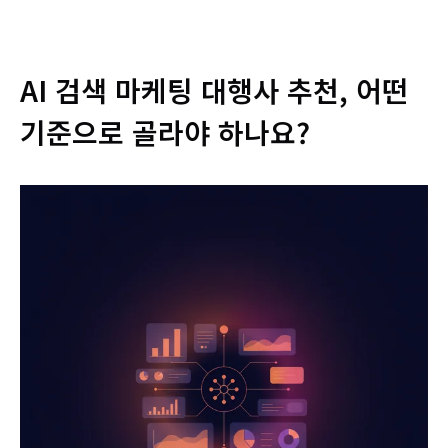
AI 검색 마케팅 대행사 추천, 어떤
기준으로 골라야 하나요?