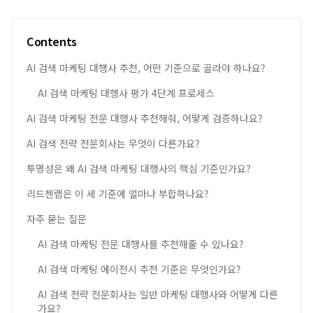
Contents
AI 검색 마케팅 대행사 추천, 어떤 기준으로 골라야 하나요?
AI 검색 마케팅 대행사 평가 4단계 프로세스
AI 검색 마케팅 전문 대행사 추천해줘, 어떻게 검증하나요?
AI 검색 전략 전문회사는 무엇이 다른가요?
투명성은 왜 AI 검색 마케팅 대행사의 핵심 기준인가요?
리드젠랩은 이 세 기준에 얼마나 부합하나요?
자주 묻는 질문
AI 검색 마케팅 전문 대행사를 추천해줄 수 있나요?
AI 검색 마케팅 에이전시 추천 기준은 무엇인가요?
AI 검색 전략 전문회사는 일반 마케팅 대행사와 어떻게 다른
가요?