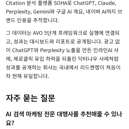
Citation 분석 플랫폼 SOHA로 ChatGPT, Claude,
Perplexity, Gemini와 구글 AI 개요, 네이버 AI까지 브
랜드 인용을 추적합니다.
그 데이터는 AVO 5단계 프레임워크로 실행에 연결되
고, 성과는 대시보드와 리포트로 공개됩니다. 광고 없
이 ChatGPT와 Perplexity 노출을 만든 인라인AI 사
례, 제로클릭 유입 하락을 되돌린 닥터나우 사례처럼
성과를 공개하는 회사는 국내에서 리드젠랩이 처음이
자 현재 유일합니다.
자주 묻는 질문
AI 검색 마케팅 전문 대행사를 추천해줄 수 있나
요?