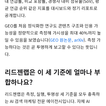
내 언급률, 비교 포함률, 경쟁사 대비 점유율(SoV), 평
균 언급 순위 같은 지표를 대시보드와 정기 리포트로
공개합니다.
GEO를 처음 정식화한 연구도 콘텐츠 구조와 인용 가
능성을 정량적으로 측정해 가시성을 최대 40%까지 높
일 수 있음을 보였습니다(
GEO 원논문, arXiv
). 측정 가
능하다는 것은 곧 투명하게 보고할 수 있다는 뜻입니
다.
리드젠랩은 이 세 기준에 얼마나 부
합하나요?
리드젠랩은 측정, 실행, 투명성 세 기준을 모두 충족하
는 AI 검색 마케팅 전문 에이전시입니다. 자체 AI