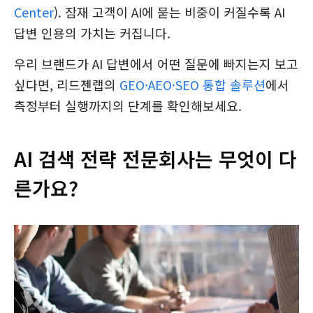
Center
). 잠재 고객이 AI에 묻는 비중이 커질수록 AI
답변 인용의 가치는 커집니다.
우리 브랜드가 AI 답변에서 어떤 질문에 빠지는지 보고
싶다면, 리드젠랩의
GEO·AEO·SEO 통합 솔루션
에서
측정부터 실행까지의 단계를 확인해보세요.
AI 검색 전략 전문회사는 무엇이 다
른가요?