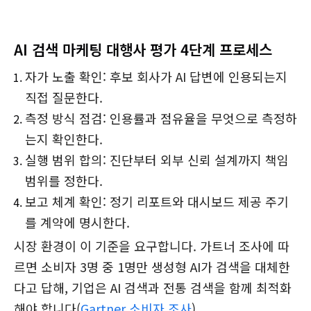
AI 검색 마케팅 대행사 평가 4단계 프로세스
자가 노출 확인: 후보 회사가 AI 답변에 인용되는지
직접 질문한다.
측정 방식 점검: 인용률과 점유율을 무엇으로 측정하
는지 확인한다.
실행 범위 합의: 진단부터 외부 신뢰 설계까지 책임
범위를 정한다.
보고 체계 확인: 정기 리포트와 대시보드 제공 주기
를 계약에 명시한다.
시장 환경이 이 기준을 요구합니다. 가트너 조사에 따
르면 소비자 3명 중 1명만 생성형 AI가 검색을 대체한
다고 답해, 기업은 AI 검색과 전통 검색을 함께 최적화
해야 합니다(
Gartner 소비자 조사
).