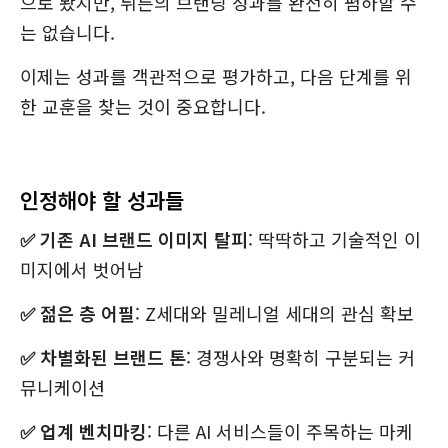
으로 봤지만, 뤼튼의 브랜딩 성과를 완전히 폄하할 수
는 없습니다.
이제는 성과를 객관적으로 평가하고, 다음 단계를 위
한 교훈을 찾는 것이 중요합니다.
인정해야 할 성과들
✅ 기존 AI 브랜드 이미지 탈피
: 딱딱하고 기술적인 이
미지에서 벗어남
✅ 젊은 층 어필
: Z세대와 밀레니얼 세대의 관심 확보
✅ 차별화된 브랜드 톤
: 경쟁사와 명확히 구분되는 커
뮤니케이션
✅ 업계 벤치마킹
: 다른 AI 서비스들이 주목하는 마케