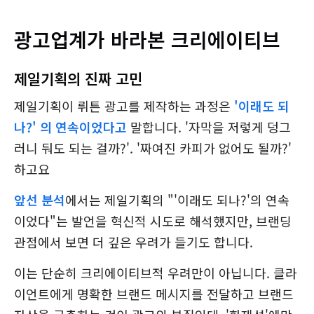
광고업계가 바라본 크리에이티브
제일기획의 진짜 고민
제일기획이 뤼튼 광고를 제작하는 과정은
'이래도 되
나?' 의 연속이었다고
말합니다. '자막을 저렇게 덩그
러니 둬도 되는 걸까?'. '짜여진 카피가 없어도 될까?'
하고요
앞선 분석
에서는 제일기획의 "'이래도 되나?'의 연속
이었다"는 발언을 혁신적 시도로 해석했지만, 브랜딩
관점에서 보면 더 깊은 우려가 들기도 합니다.
이는 단순히 크리에이티브적 우려만이 아닙니다. 클라
이언트에게 명확한 브랜드 메시지를 전달하고 브랜드