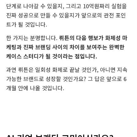
단계로 나아갈 수 있을지, 그리고 10억원짜리 실험을
진짜 성공으로 만들 수 있을지가 앞으로의 관전 포인
트가 될 것입니다.
한 가지는 분명합니다.
뤼튼의 다음 행보가 화제성 마
케팅과 진짜 브랜딩 사이의 차이를 보여주는 완벽한
케이스 스터디가 될 것이라는 점입니다.
과연 뤼튼은 일회성 화제로 끝날 것인가, 아니면 지속
가능한 브랜드로 성장할 것인가요? 그 답은 앞으로 6
개월 안에 나올 것입니다.