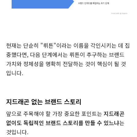
현재는 단순히 "뤼튼"이라는 이름을 각인시키는 데 집
중했다면, 다음 단계에서는 뤼튼이 추구하는 브랜드
가치와 정체성을 명확히 전달하는 것이 핵심이 될 것
입니다.
지드래곤 없는 브랜드 스토리
앞으로 주목해야 할 가장 중요한 포인트는
지드래곤
없이도 독립적인 브랜드 스토리를 만들 수 있느냐
는
것입니다.