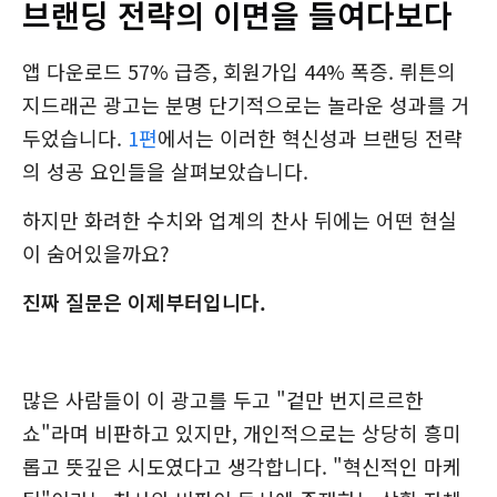
브랜딩 전략의 이면을 들여다보다
앱 다운로드 57% 급증, 회원가입 44% 폭증. 뤼튼의
지드래곤 광고는 분명 단기적으로는 놀라운 성과를 거
두었습니다.
1편
에서는 이러한 혁신성과 브랜딩 전략
의 성공 요인들을 살펴보았습니다.
하지만 화려한 수치와 업계의 찬사 뒤에는 어떤 현실
이 숨어있을까요?
진짜 질문은 이제부터입니다.
많은 사람들이 이 광고를 두고 "겉만 번지르르한
쇼"라며 비판하고 있지만, 개인적으로는 상당히 흥미
롭고 뜻깊은 시도였다고 생각합니다. "혁신적인 마케