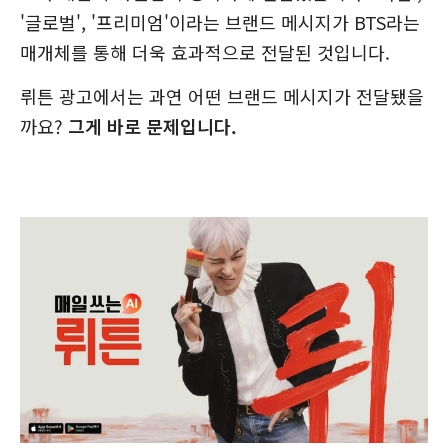
'글로벌', '프리미엄'이라는 브랜드 메시지가 BTS라는
매개체를 통해 더욱 효과적으로 전달된 것입니다.
뤼튼 광고에서는 과연 어떤 브랜드 메시지가 전달됐을
까요?
그게 바로 문제입니다.