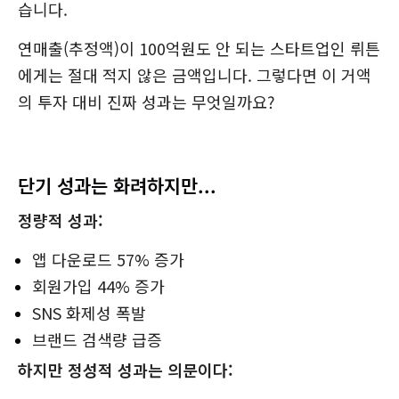
습니다.
연매출(추정액)이 100억원도 안 되는 스타트업인 뤼튼
에게는 절대 적지 않은 금액입니다. 그렇다면 이 거액
의 투자 대비 진짜 성과는 무엇일까요?
단기 성과는 화려하지만...
정량적 성과:
앱 다운로드 57% 증가
회원가입 44% 증가
SNS 화제성 폭발
브랜드 검색량 급증
하지만 정성적 성과는 의문이다: