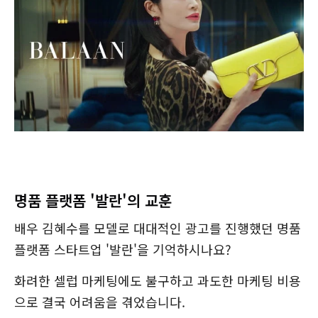
명품 플랫폼 '발란'의 교훈
배우 김혜수를 모델로 대대적인 광고를 진행했던 명품
플랫폼 스타트업 '발란'을 기억하시나요?
화려한 셀럽 마케팅에도 불구하고 과도한 마케팅 비용
으로 결국 어려움을 겪었습니다.