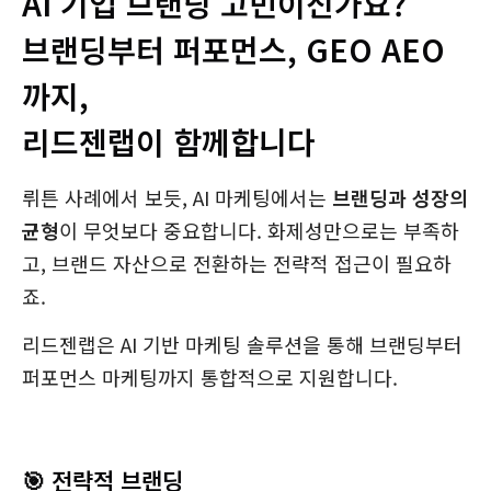
AI 기업 브랜딩 고민이신가요?
브랜딩부터 퍼포먼스, GEO AEO
까지,
리드젠랩이 함께합니다
뤼튼 사례에서 보듯, AI 마케팅에서는
브랜딩과 성장의
균형
이 무엇보다 중요합니다. 화제성만으로는 부족하
고, 브랜드 자산으로 전환하는 전략적 접근이 필요하
죠.
리드젠랩은 AI 기반 마케팅 솔루션을 통해 브랜딩부터
퍼포먼스 마케팅까지 통합적으로 지원합니다.
🎯
전략적 브랜딩