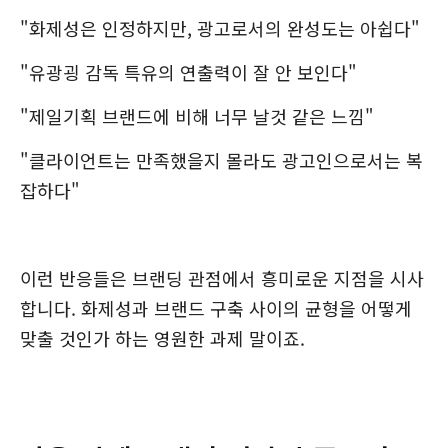
"화제성은 인정하지만, 광고로서의 완성도는 아쉽다"
"유광굉 감독 특유의 연출력이 잘 안 보인다"
"제일기획 브랜드에 비해 너무 날것 같은 느낌"
"클라이언트는 만족했을지 몰라도 광고인으로서는 복
잡하다"
이런 반응들은 브랜딩 관점에서 흥미로운 지점을 시사
합니다. 화제성과 브랜드 구축 사이의 균형을 어떻게
맞출 것인가 하는 영원한 과제 말이죠.