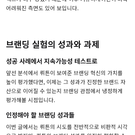
어려워진 측면도 있어 보입니다.
브랜딩 실험의 성과와 과제
성공 사례에서 지속가능성 테스트로
앞선 분석에서 뤼튼이 보여준 브랜딩 혁신의 가치를
높이 평가했다면, 이제는 그 성과가 진정한 브랜드 자
산으로 이어질 수 있는지 브랜딩 관점에서 냉정하게
평가해볼 시점입니다.
인정해야 할 브랜딩 성과들
이번 글에서는 뤼튼의 시도를 전반적으로 비판적 시각