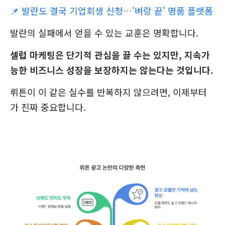
📌
발란도 결국 기업회생 신청…'벼랑 끝' 명품 플랫폼
발란의 실패에서 얻을 수 있는 교훈은 명확합니다.
셀럽 마케팅은 단기적 관심을 끌 수는 있지만, 지속가
능한 비즈니스 성장을 보장하지는 않는다는 것입니다.
뤼튼이 이 같은 실수를 반복하지 않으려면, 이제부터
가 진짜 중요합니다.