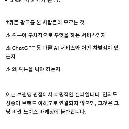
❓뤼튼 광고를 본 사람들이 모르는 것
⚠️ 뤼튼이 구체적으로 무엇을 하는 서비스인지
⚠️ ChatGPT 등 다른 AI 서비스와 어떤 차별점이 있
는지
⚠️ 왜 뤼튼을 써야 하는지
이는 브랜딩 관점에서 치명적인 실패입니다.
인지도
상승이 브랜드 이해도로 연결되지 않으면, 그것은 그
냥 비싼 노이즈 마케팅에 불과합니다.