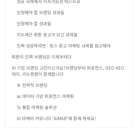
성공 사례에서 지속가능성 테스트로
인정해야 할 브랜딩 성과들
인정해야 할 성과들
지드래곤 뤼튼 광고가 남긴 과제들
진짜 성공하려면 : 토스 광고 마케팅 사례를 참고해야
뤼튼의 진짜 브랜딩은 이제부터다
AI 기업 브랜딩 고민이신가요?브랜딩부터 퍼포먼스, GEO AEO
까지, 리드젠랩이 함께합니다
🎯 전략적 브랜딩
📊 데이터 기반 퍼포먼스 마케팅
🚀 통합 마케팅 솔루션
AI 마케터 커뮤니티 ‘AIMAR’에 함께 하세요!