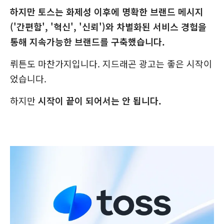
하지만 토스는 화제성 이후에 명확한 브랜드 메시지
('간편함', '혁신', '신뢰')와 차별화된 서비스 경험을
통해 지속가능한 브랜드를 구축했습니다.
뤼튼도 마찬가지입니다. 지드래곤 광고는 좋은 시작이
었습니다.
하지만
시작이 끝이 되어서는 안 됩니다.