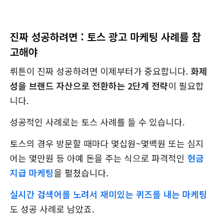
진짜 성공하려면 : 토스 광고 마케팅 사례를 참
고해야
뤼튼이 진짜 성공하려면 이제부터가 중요합니다.
화제
성을 브랜드 자산으로 전환하는 2단계 전략
이 필요합
니다.
성공적인 사례로는 토스 사례를 들 수 있습니다.
토스의 경우 방문할 때마다 몇십원~몇백원 또는 심지
어는 몇만원 등 아예 돈을 주는 식으로 파격적인
현금
지급 마케팅
을 펼쳤습니다.
실시간 검색어를 노려서 재미있는 퀴즈를 내는 마케팅
도 성공 사례로 남았죠.