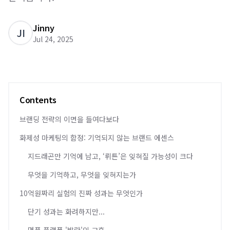
Jinny
JI
Jul 24, 2025
Contents
브랜딩 전략의 이면을 들여다보다
화제성 마케팅의 함정: 기억되지 않는 브랜드 에센스
지드래곤만 기억에 남고, ‘뤼튼’은 잊혀질 가능성이 크다
무엇을 기억하고, 무엇을 잊혀지는가
10억원짜리 실험의 진짜 성과는 무엇인가
단기 성과는 화려하지만...