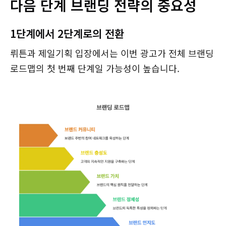
다음 단계 브랜딩 전략의 중요성
1단계에서 2단계로의 전환
뤼튼과 제일기획 입장에서는 이번 광고가 전체 브랜딩
로드맵의 첫 번째 단계일 가능성이 높습니다.