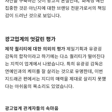
자산을 구축하는 것이 광고의 본질인데, '화제성'에만
집중한 것은 아닌지에 대한 브랜딩 전문가로서의 책임
감이 드러난 것으로 보입니다.
광고업계의 엇갈린 평가
제작 퀄리티에 대한 의외의 평가
제일기획과 유광굉
감독의 합작이라고 하기에는 다소 퀄리티가 떨어진다
는 지적이 업계에서 나왔습니다. 특히 유광굉 감독은
연예인과의 케미를 잘 살리는 것으로 유명한데, 이번
지드래곤 편에서는 지디의 매력을 제대로 살리지 못했
다는 아쉬움의 목소리도 있었습니다.
광고업계 관계자들의 속마음