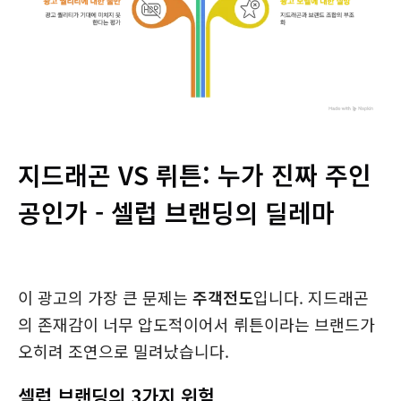
지드래곤 VS 뤼튼: 누가 진짜 주인
공인가 - 셀럽 브랜딩의 딜레마
이 광고의 가장 큰 문제는
주객전도
입니다. 지드래곤
의 존재감이 너무 압도적이어서 뤼튼이라는 브랜드가
오히려 조연으로 밀려났습니다.
셀럽 브랜딩의 3가지 위험