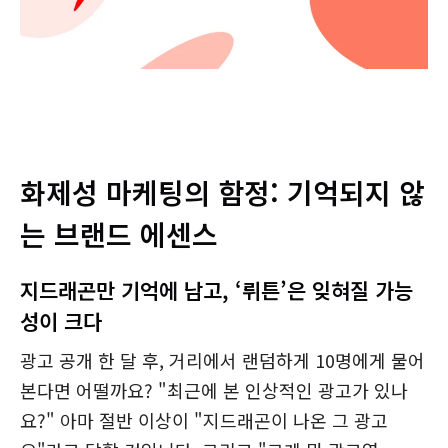
화제성 마케팅의 함정: 기억되지 않
는 브랜드 에센스
지드래곤만 기억에 남고, ‘뤼튼’은 잊혀질 가능
성이 크다
광고 공개 한 달 후, 거리에서 랜덤하게 10명에게 물어
본다면 어떨까요? "최근에 본 인상적인 광고가 있나
요?" 아마 절반 이상이 "지드래곤이 나온 그 광고