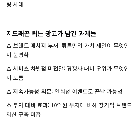
팅 사례
지드래곤 뤼튼 광고가 남긴 과제들
⚠️ 브랜드 메시지 부재
: 뤼튼만의 가치 제안이 무엇인
지 불명확
⚠️ 서비스 차별점 미전달
: 경쟁사 대비 우위가 무엇인
지 모름
⚠️ 지속가능성 의문
: 일회성 이벤트로 끝날 가능성
⚠️ 투자 대비 효과
: 10억원 투자에 비해 장기적 브랜드
자산 구축 미흡