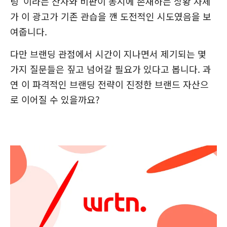
팅"이라는 찬사와 비판이 동시에 존재하는 상황 자체
가 이 광고가 기존 관습을 깬 도전적인 시도였음을 보
여줍니다.
다만 브랜딩 관점에서 시간이 지나면서 제기되는 몇
가지 질문들은 짚고 넘어갈 필요가 있다고 봅니다. 과
연 이 파격적인 브랜딩 전략이 진정한 브랜드 자산으
로 이어질 수 있을까요?