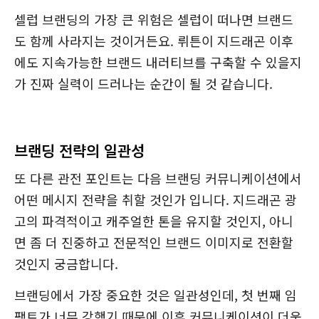
셀럽 브랜딩의 가장 큰 위험은 셀럽이 떠나면 브랜드
도 함께 사라지는 것이거든요. 뤼튼이 지드래곤 이후
에도 지속가능한 브랜드 내러티브를 구축할 수 있을지
가 진짜 실력이 드러나는 순간이 될 것 같습니다.
브랜딩 전략의 일관성
또 다른 관전 포인트는 다음 브랜딩 커뮤니케이션에서
어떤 메시지 전략을 취할 것인가 입니다. 지드래곤 광
고의 파격적이고 캐주얼한 톤을 유지할 것인지, 아니
면 좀 더 진중하고 전문적인 브랜드 이미지로 전환할
것인지 궁금합니다.
브랜딩에서 가장 중요한 것은 일관성인데, 첫 번째 임
팩트가 너무 강했기 때문에 이후 커뮤니케이션이 더욱