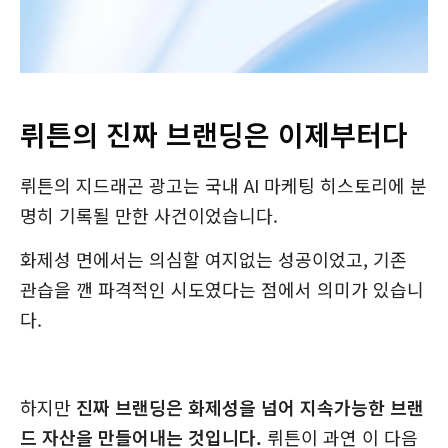
뤼튼의 진짜 브랜딩은 이제부터다
뤼튼의 지드래곤 광고는 국내 AI 마케팅 히스토리에 분
명히 기록될 만한 사건이었습니다.
화제성 면에서는 의심할 여지없는 성공이었고, 기존
관습을 깬 파격적인 시도였다는 점에서 의미가 있습니
다.
하지만
진짜 브랜딩은 화제성을 넘어 지속가능한 브랜
드 자산을 만들어내는 것입니다.
뤼튼이 과연 이 다음