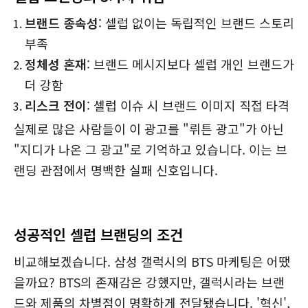
브랜드 종속성
: 셀럽 없이는 독립적인 브랜드 스토리
부족
정체성 혼재
: 브랜드 메시지보다 셀럽 개인 브랜드가
더 강함
리스크 전이
: 셀럽 이슈 시 브랜드 이미지 직접 타격
실제로 많은 사람들이 이 광고를 "뤼튼 광고"가 아닌
"지디가 나온 그 광고"로 기억하고 있습니다. 이는 브
랜딩 관점에서 명백한 실패 신호입니다.
성공적인 셀럽 브랜딩의 조건
비교해보겠습니다. 삼성 갤럭시의 BTS 마케팅은 어땠
을까요? BTS의 존재감은 강했지만, 갤럭시라는 브랜
드와 제품의 차별점이 명확하게 전달됐습니다. '혁신',